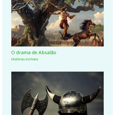
O drama de Absalão
Histórias incríveis