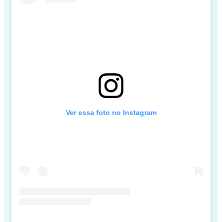
Ver essa foto no Instagram