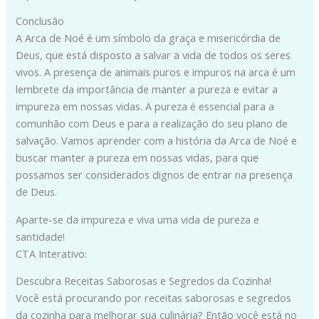
Conclusão
A Arca de Noé é um símbolo da graça e misericórdia de
Deus, que está disposto a salvar a vida de todos os seres
vivos. A presença de animais puros e impuros na arca é um
lembrete da importância de manter a pureza e evitar a
impureza em nossas vidas. A pureza é essencial para a
comunhão com Deus e para a realização do seu plano de
salvação. Vamos aprender com a história da Arca de Noé e
buscar manter a pureza em nossas vidas, para que
possamos ser considerados dignos de entrar na presença
de Deus.
Aparte-se da impureza e viva uma vida de pureza e
santidade!
CTA Interativo:
Descubra Receitas Saborosas e Segredos da Cozinha!
Você está procurando por receitas saborosas e segredos
da cozinha para melhorar sua culinária? Então você está no