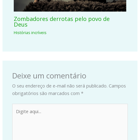
Zombadores derrotas pelo povo de
Deus
Histórias incríveis
Deixe um comentário
O seu endereço de e-mail não será publicado.
Campos
obrigatórios são marcados com
*
Digite
aqui...