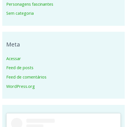
Personagens fascinantes
Sem categoria
Meta
Acessar
Feed de posts
Feed de comentários
WordPress.org