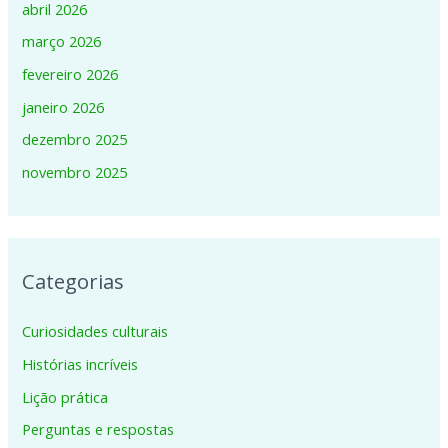
abril 2026
março 2026
fevereiro 2026
janeiro 2026
dezembro 2025
novembro 2025
Categorias
Curiosidades culturais
Histórias incríveis
Lição prática
Perguntas e respostas