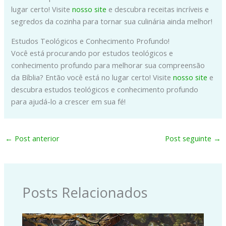
lugar certo! Visite
nosso site
e descubra receitas incríveis e
segredos da cozinha para tornar sua culinária ainda melhor!
Estudos Teológicos e Conhecimento Profundo!
Você está procurando por estudos teológicos e
conhecimento profundo para melhorar sua compreensão
da Bíblia? Então você está no lugar certo! Visite
nosso site
e
descubra estudos teológicos e conhecimento profundo
para ajudá-lo a crescer em sua fé!
←
Post anterior
Post seguinte
→
Posts Relacionados