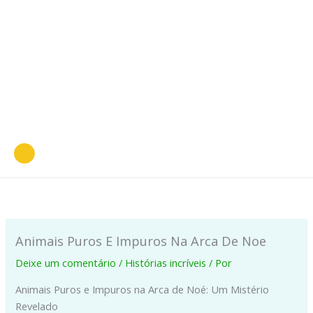
Animais Puros E Impuros Na Arca De Noe
Deixe um comentário
/
Histórias incríveis
/ Por
Animais Puros e Impuros na Arca de Noé: Um Mistério
Revelado