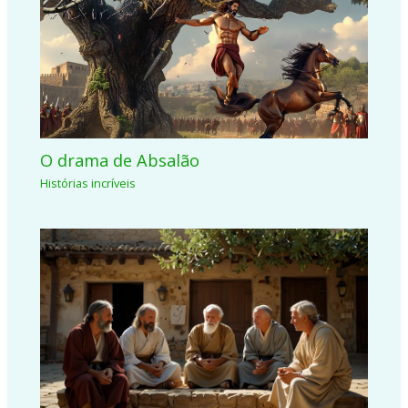
O drama de Absalão
Histórias incríveis