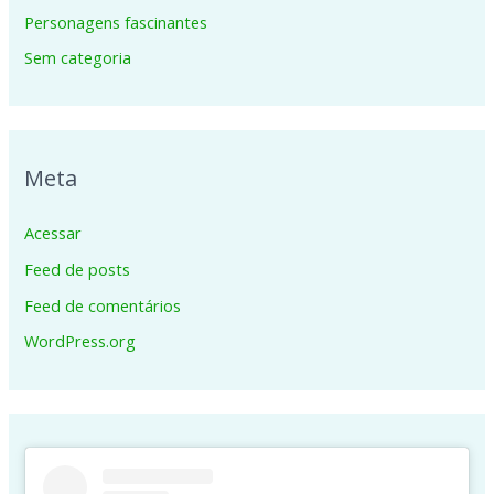
Personagens fascinantes
Sem categoria
Meta
Acessar
Feed de posts
Feed de comentários
WordPress.org