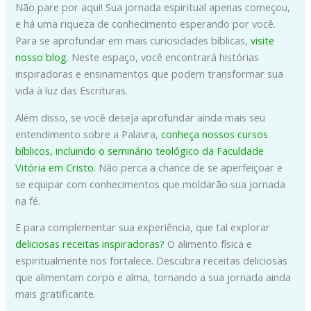
Não pare por aqui! Sua jornada espiritual apenas começou,
e há uma riqueza de conhecimento esperando por você.
Para se aprofundar em mais curiosidades bíblicas,
visite
nosso blog.
Neste espaço, você encontrará histórias
inspiradoras e ensinamentos que podem transformar sua
vida à luz das Escrituras.
Além disso, se você deseja aprofundar ainda mais seu
entendimento sobre a Palavra,
conheça nossos cursos
bíblicos, incluindo o seminário teológico da Faculdade
Vitória em Cristo.
Não perca a chance de se aperfeiçoar e
se equipar com conhecimentos que moldarão sua jornada
na fé.
E para complementar sua experiência, que tal explorar
deliciosas receitas inspiradoras?
O alimento física e
espiritualmente nos fortalece. Descubra receitas deliciosas
que alimentam corpo e alma, tornando a sua jornada ainda
mais gratificante.