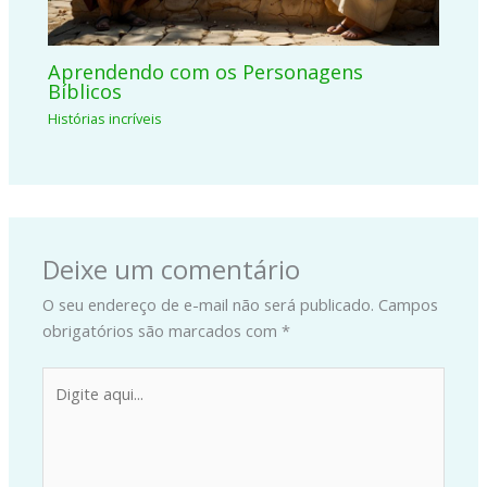
Aprendendo com os Personagens
Bíblicos
Histórias incríveis
Deixe um comentário
O seu endereço de e-mail não será publicado.
Campos
obrigatórios são marcados com
*
Digite
aqui...