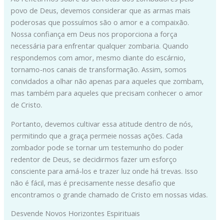
povo de Deus, devemos considerar que as armas mais
poderosas que possuímos são o amor e a compaixão.
Nossa confiança em Deus nos proporciona a força
necessária para enfrentar qualquer zombaria. Quando
respondemos com amor, mesmo diante do escárnio,
tornamo-nos canais de transformação. Assim, somos
convidados a olhar não apenas para aqueles que zombam,
mas também para aqueles que precisam conhecer o amor
de Cristo.
Portanto, devemos cultivar essa atitude dentro de nós,
permitindo que a graça permeie nossas ações. Cada
zombador pode se tornar um testemunho do poder
redentor de Deus, se decidirmos fazer um esforço
consciente para amá-los e trazer luz onde há trevas. Isso
não é fácil, mas é precisamente nesse desafio que
encontramos o grande chamado de Cristo em nossas vidas.
Desvende Novos Horizontes Espirituais