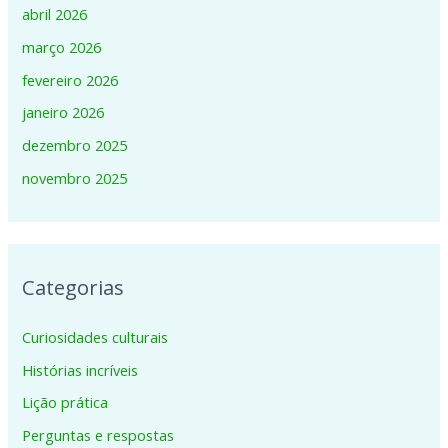
abril 2026
março 2026
fevereiro 2026
janeiro 2026
dezembro 2025
novembro 2025
Categorias
Curiosidades culturais
Histórias incríveis
Lição prática
Perguntas e respostas