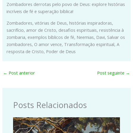
Zombadores derrotas pelo povo de Deus: explore histórias
incríveis de fé e superação bíblica!
Zombadores, vitórias de Deus, histórias inspiradoras,
sacrifício, amor de Cristo, desafios espirituais, resistência à
zombaria, exemplos bíblicos de fé, Neemias, Davi, Salvar os
zombadores, O amor vence, Transformação espiritual, A
resposta de Cristo, Poder de Deus
←
Post anterior
Post seguinte
→
Posts Relacionados