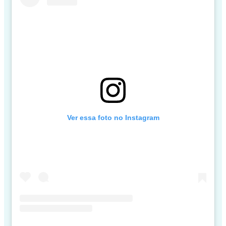
Ver essa foto no Instagram