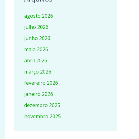
agosto 2026
julho 2026
junho 2026
maio 2026
abril 2026
março 2026
fevereiro 2026
janeiro 2026
dezembro 2025
novembro 2025