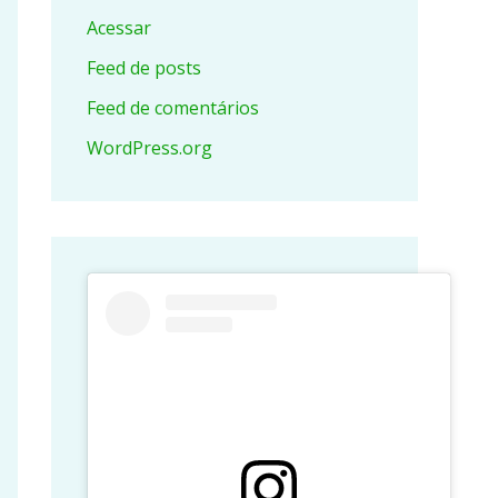
Acessar
Feed de posts
Feed de comentários
WordPress.org