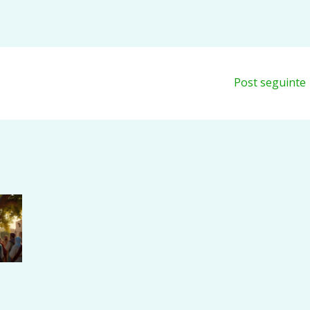
Post seguinte