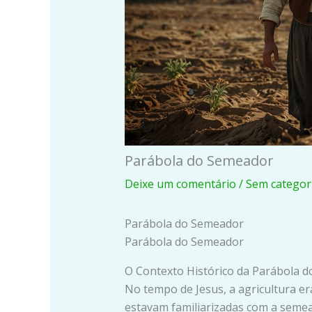
Parábola do Semeador
Deixe um comentário
/
Sem categor
Parábola do Semeador
Parábola do Semeador
O Contexto Histórico da Parábola 
No tempo de Jesus, a agricultura e
estavam familiarizadas com a semea