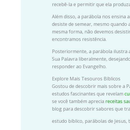
recebê-la e permitir que ela produza
Além disso, a parábola nos ensina 
desiste de semear, mesmo quando 
mesma forma, não devemos desisti
encontramos resistência.
Posteriormente, a parábola ilustra
Sua Palavra liberalmente, desejand
responder ao Evangelho.
Explore Mais Tesouros Bíblicos
Gostou de descobrir mais sobre a 
estudos fascinantes que revelam
cu
se você também aprecia
receitas sa
blog para descobrir sabores que tr
estudo bíblico, parábolas de Jesus, 