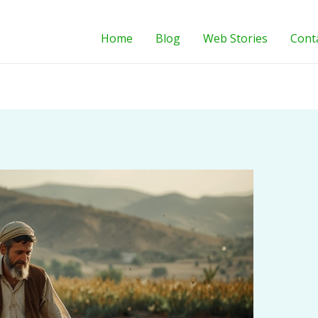
Home
Blog
Web Stories
Cont