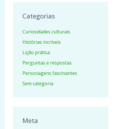
Categorias
Curiosidades culturais
Histórias incríveis
Lição prática
Perguntas e respostas
Personagens fascinantes
Sem categoria
Meta