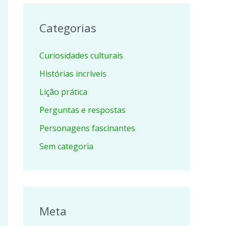
Categorias
Curiosidades culturais
Histórias incríveis
Lição prática
Perguntas e respostas
Personagens fascinantes
Sem categoria
Meta