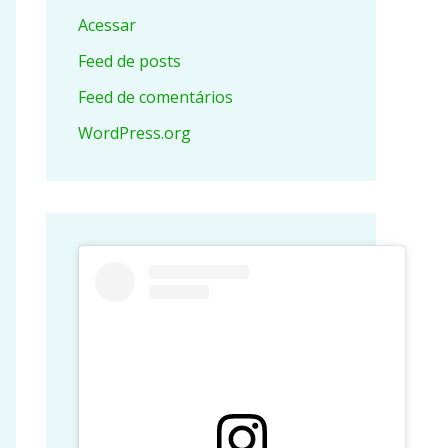
Acessar
Feed de posts
Feed de comentários
WordPress.org