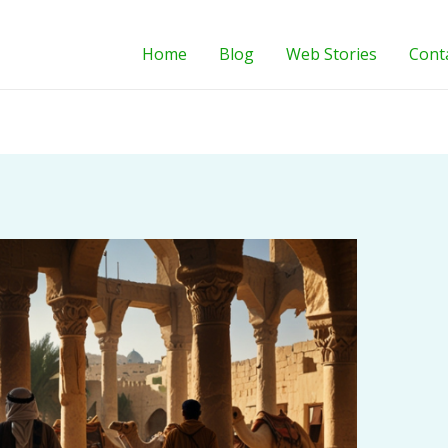
Home
Blog
Web Stories
Cont