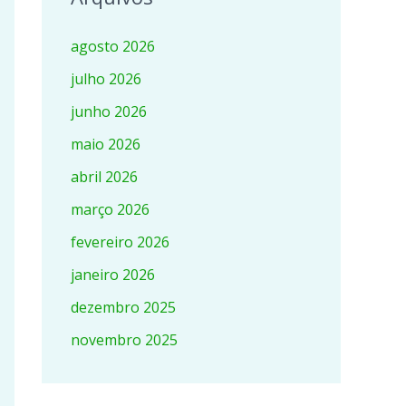
agosto 2026
julho 2026
junho 2026
maio 2026
abril 2026
março 2026
fevereiro 2026
janeiro 2026
dezembro 2025
novembro 2025