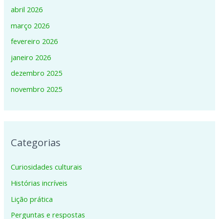
abril 2026
março 2026
fevereiro 2026
janeiro 2026
dezembro 2025
novembro 2025
Categorias
Curiosidades culturais
Histórias incríveis
Lição prática
Perguntas e respostas