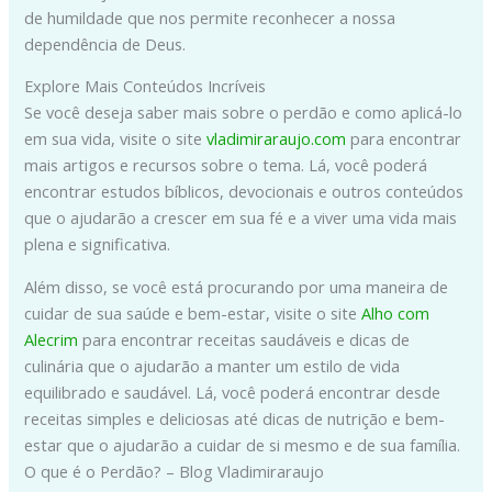
de humildade que nos permite reconhecer a nossa
dependência de Deus.
Explore Mais Conteúdos Incríveis
Se você deseja saber mais sobre o perdão e como aplicá-lo
em sua vida, visite o site
vladimiraraujo.com
para encontrar
mais artigos e recursos sobre o tema. Lá, você poderá
encontrar estudos bíblicos, devocionais e outros conteúdos
que o ajudarão a crescer em sua fé e a viver uma vida mais
plena e significativa.
Além disso, se você está procurando por uma maneira de
cuidar de sua saúde e bem-estar, visite o site
Alho com
Alecrim
para encontrar receitas saudáveis e dicas de
culinária que o ajudarão a manter um estilo de vida
equilibrado e saudável. Lá, você poderá encontrar desde
receitas simples e deliciosas até dicas de nutrição e bem-
estar que o ajudarão a cuidar de si mesmo e de sua família.
O que é o Perdão? – Blog Vladimiraraujo