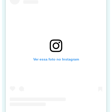
Ver essa foto no Instagram