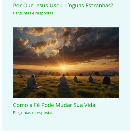
Por Que Jesus Usou Línguas Estranhas?
Perguntas e respostas
Como a Fé Pode Mudar Sua Vida
Perguntas e respostas