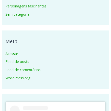
Personagens fascinantes
Sem categoria
Meta
Acessar
Feed de posts
Feed de comentários
WordPress.org