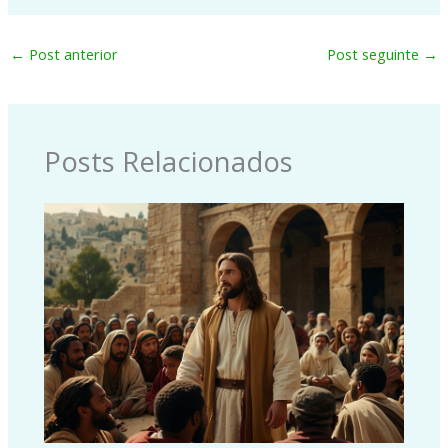
←
Post anterior
Post seguinte
→
Posts Relacionados