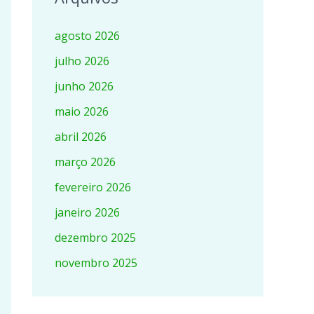
agosto 2026
julho 2026
junho 2026
maio 2026
abril 2026
março 2026
fevereiro 2026
janeiro 2026
dezembro 2025
novembro 2025