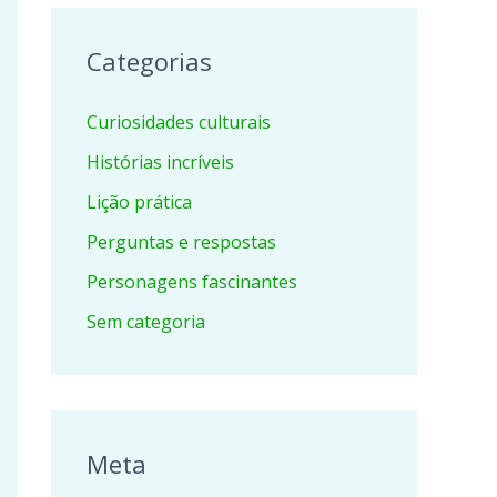
Categorias
Curiosidades culturais
Histórias incríveis
Lição prática
Perguntas e respostas
Personagens fascinantes
Sem categoria
Meta