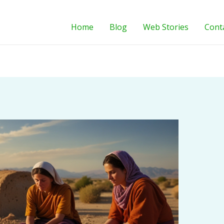
Home
Blog
Web Stories
Cont