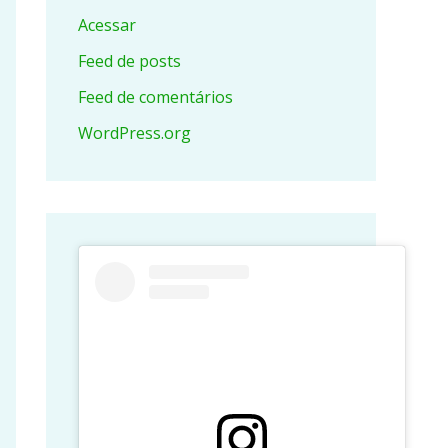
Acessar
Feed de posts
Feed de comentários
WordPress.org