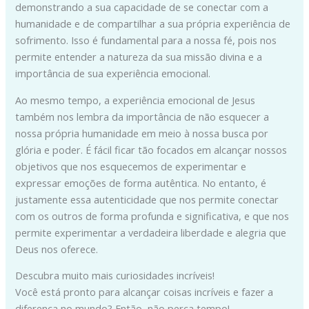
demonstrando a sua capacidade de se conectar com a
humanidade e de compartilhar a sua própria experiência de
sofrimento. Isso é fundamental para a nossa fé, pois nos
permite entender a natureza da sua missão divina e a
importância de sua experiência emocional.
Ao mesmo tempo, a experiência emocional de Jesus
também nos lembra da importância de não esquecer a
nossa própria humanidade em meio à nossa busca por
glória e poder. É fácil ficar tão focados em alcançar nossos
objetivos que nos esquecemos de experimentar e
expressar emoções de forma autêntica. No entanto, é
justamente essa autenticidade que nos permite conectar
com os outros de forma profunda e significativa, e que nos
permite experimentar a verdadeira liberdade e alegria que
Deus nos oferece.
Descubra muito mais curiosidades incríveis!
Você está pronto para alcançar coisas incríveis e fazer a
diferença no mundo? Então, não perca tempo!