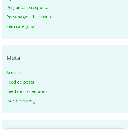
Perguntas e respostas
Personagens fascinantes
Sem categoria
Meta
Acessar
Feed de posts
Feed de comentários
WordPress.org