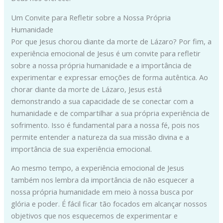
Um Convite para Refletir sobre a Nossa Própria
Humanidade
Por que Jesus chorou diante da morte de Lázaro? Por fim, a
experiência emocional de Jesus é um convite para refletir
sobre a nossa própria humanidade e a importância de
experimentar e expressar emoções de forma autêntica. Ao
chorar diante da morte de Lázaro, Jesus está
demonstrando a sua capacidade de se conectar com a
humanidade e de compartilhar a sua própria experiência de
sofrimento. Isso é fundamental para a nossa fé, pois nos
permite entender a natureza da sua missão divina e a
importância de sua experiência emocional.
Ao mesmo tempo, a experiência emocional de Jesus
também nos lembra da importância de não esquecer a
nossa própria humanidade em meio à nossa busca por
glória e poder. É fácil ficar tão focados em alcançar nossos
objetivos que nos esquecemos de experimentar e