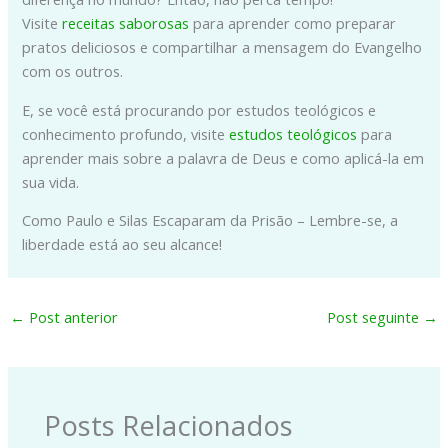
Visite
receitas saborosas
para aprender como preparar
pratos deliciosos e compartilhar a mensagem do Evangelho
com os outros.
E, se você está procurando por estudos teológicos e
conhecimento profundo, visite
estudos teológicos
para
aprender mais sobre a palavra de Deus e como aplicá-la em
sua vida.
Como Paulo e Silas Escaparam da Prisão – Lembre-se, a
liberdade está ao seu alcance!
←
Post anterior
Post seguinte
→
Posts Relacionados