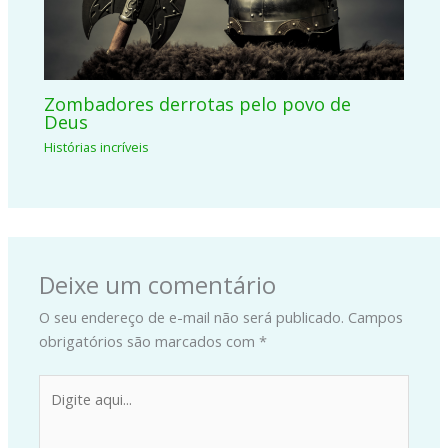
Zombadores derrotas pelo povo de
Deus
Histórias incríveis
Deixe um comentário
O seu endereço de e-mail não será publicado.
Campos
obrigatórios são marcados com
*
Digite
aqui...