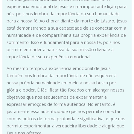
experiência emocional de Jesus é uma importante lição para
nós, pois nos lembra da importância da sua humanidade
para a nossa fé. Ao chorar diante da morte de Lázaro, Jesus
está demonstrando a sua capacidade de se conectar com a
humanidade e de compartilhar a sua própria experiência de
sofrimento. Isso é fundamental para a nossa fé, pois nos
permite entender a natureza da sua missão divina e a
importância de sua experiência emocional.
Ao mesmo tempo, a experiência emocional de Jesus
também nos lembra da importância de não esquecer a
nossa própria humanidade em meio à nossa busca por
glória e poder. É fácil ficar tão focados em alcançar nossos
objetivos que nos esquecemos de experimentar e
expressar emoções de forma autêntica. No entanto, é
justamente essa autenticidade que nos permite conectar
com os outros de forma profunda e significativa, e que nos
permite experimentar a verdadeira liberdade e alegria que
Deus nos oferece.