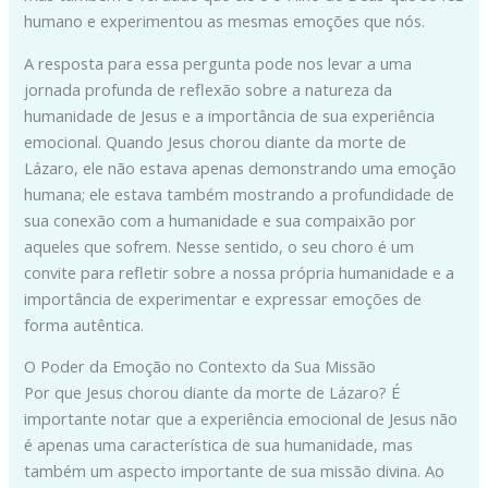
humano e experimentou as mesmas emoções que nós.
A resposta para essa pergunta pode nos levar a uma
jornada profunda de reflexão sobre a natureza da
humanidade de Jesus e a importância de sua experiência
emocional. Quando Jesus chorou diante da morte de
Lázaro, ele não estava apenas demonstrando uma emoção
humana; ele estava também mostrando a profundidade de
sua conexão com a humanidade e sua compaixão por
aqueles que sofrem. Nesse sentido, o seu choro é um
convite para refletir sobre a nossa própria humanidade e a
importância de experimentar e expressar emoções de
forma autêntica.
O Poder da Emoção no Contexto da Sua Missão
Por que Jesus chorou diante da morte de Lázaro? É
importante notar que a experiência emocional de Jesus não
é apenas uma característica de sua humanidade, mas
também um aspecto importante de sua missão divina. Ao