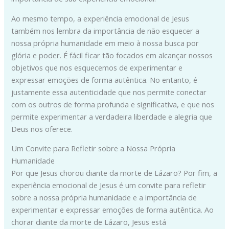
Ao mesmo tempo, a experiência emocional de Jesus
também nos lembra da importância de não esquecer a
nossa própria humanidade em meio à nossa busca por
glória e poder. É fácil ficar tão focados em alcançar nossos
objetivos que nos esquecemos de experimentar e
expressar emoções de forma autêntica. No entanto, é
justamente essa autenticidade que nos permite conectar
com os outros de forma profunda e significativa, e que nos
permite experimentar a verdadeira liberdade e alegria que
Deus nos oferece.
Um Convite para Refletir sobre a Nossa Própria
Humanidade
Por que Jesus chorou diante da morte de Lázaro? Por fim, a
experiência emocional de Jesus é um convite para refletir
sobre a nossa própria humanidade e a importância de
experimentar e expressar emoções de forma autêntica. Ao
chorar diante da morte de Lázaro, Jesus está