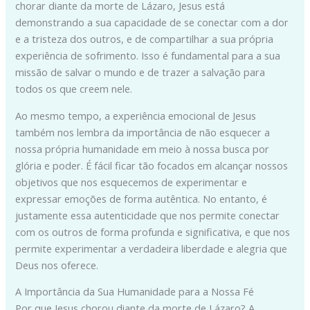
chorar diante da morte de Lázaro, Jesus está
demonstrando a sua capacidade de se conectar com a dor
e a tristeza dos outros, e de compartilhar a sua própria
experiência de sofrimento. Isso é fundamental para a sua
missão de salvar o mundo e de trazer a salvação para
todos os que creem nele.
Ao mesmo tempo, a experiência emocional de Jesus
também nos lembra da importância de não esquecer a
nossa própria humanidade em meio à nossa busca por
glória e poder. É fácil ficar tão focados em alcançar nossos
objetivos que nos esquecemos de experimentar e
expressar emoções de forma autêntica. No entanto, é
justamente essa autenticidade que nos permite conectar
com os outros de forma profunda e significativa, e que nos
permite experimentar a verdadeira liberdade e alegria que
Deus nos oferece.
A Importância da Sua Humanidade para a Nossa Fé
Por que Jesus chorou diante da morte de Lázaro? A