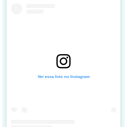
Ver essa foto no Instagram