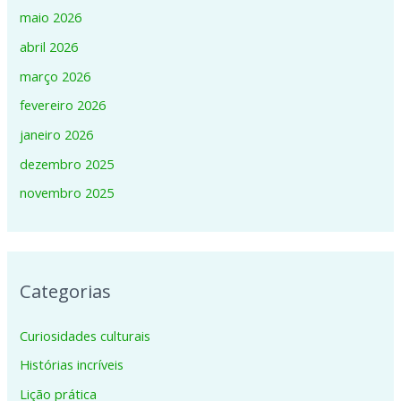
maio 2026
abril 2026
março 2026
fevereiro 2026
janeiro 2026
dezembro 2025
novembro 2025
Categorias
Curiosidades culturais
Histórias incríveis
Lição prática