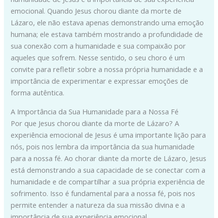
emocional. Quando Jesus chorou diante da morte de
Lázaro, ele não estava apenas demonstrando uma emoção
humana; ele estava também mostrando a profundidade de
sua conexão com a humanidade e sua compaixão por
aqueles que sofrem. Nesse sentido, o seu choro é um
convite para refletir sobre a nossa própria humanidade e a
importância de experimentar e expressar emoções de
forma autêntica.
A Importância da Sua Humanidade para a Nossa Fé
Por que Jesus chorou diante da morte de Lázaro? A
experiência emocional de Jesus é uma importante lição para
nós, pois nos lembra da importância da sua humanidade
para a nossa fé. Ao chorar diante da morte de Lázaro, Jesus
está demonstrando a sua capacidade de se conectar com a
humanidade e de compartilhar a sua própria experiência de
sofrimento. Isso é fundamental para a nossa fé, pois nos
permite entender a natureza da sua missão divina e a
importância de sua experiência emocional.