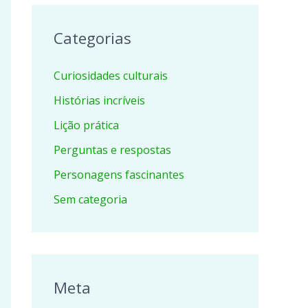
Categorias
Curiosidades culturais
Histórias incríveis
Lição prática
Perguntas e respostas
Personagens fascinantes
Sem categoria
Meta