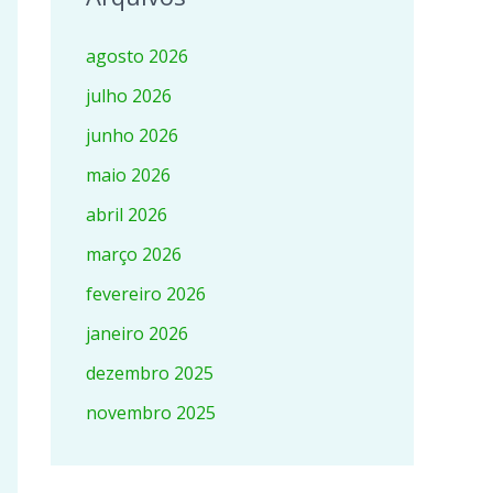
agosto 2026
julho 2026
junho 2026
maio 2026
abril 2026
março 2026
fevereiro 2026
janeiro 2026
dezembro 2025
novembro 2025