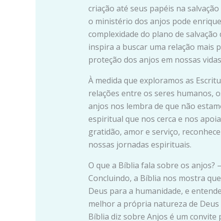
criação até seus papéis na salvação
o ministério dos anjos pode enrique
complexidade do plano de salvação d
inspira a buscar uma relação mais 
proteção dos anjos em nossas vidas
À medida que exploramos as Escritu
relações entre os seres humanos, o
anjos nos lembra de que não estam
espiritual que nos cerca e nos apoia
gratidão, amor e serviço, reconhece
nossas jornadas espirituais.
O que a Bíblia fala sobre os anjos? 
Concluindo, a Bíblia nos mostra que
Deus para a humanidade, e entende
melhor a própria natureza de Deus
Bíblia diz sobre Anjos é um convit