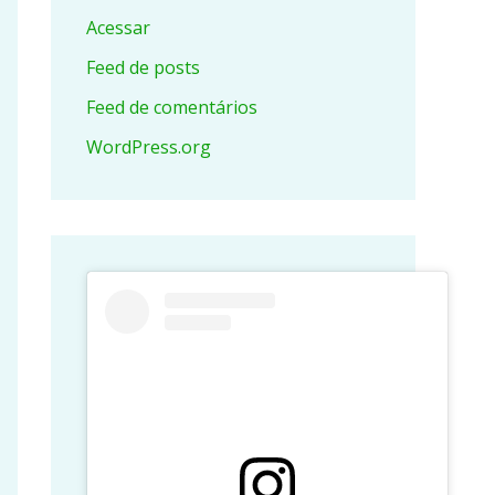
Acessar
Feed de posts
Feed de comentários
WordPress.org