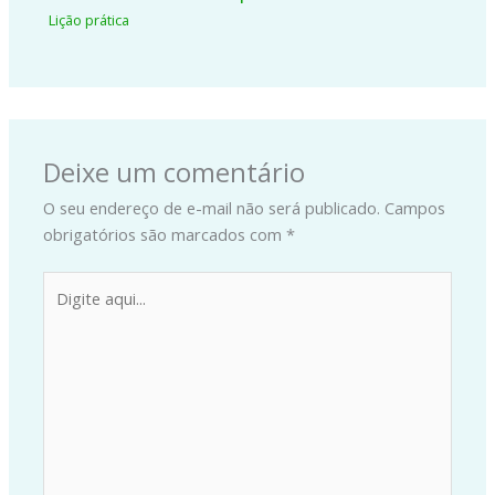
Lição prática
Deixe um comentário
O seu endereço de e-mail não será publicado.
Campos
obrigatórios são marcados com
*
Digite
aqui...