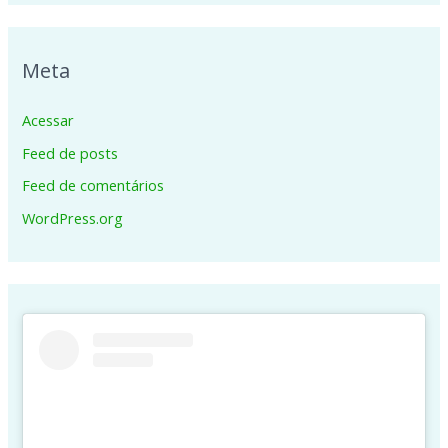
Meta
Acessar
Feed de posts
Feed de comentários
WordPress.org