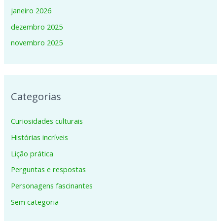
janeiro 2026
dezembro 2025
novembro 2025
Categorias
Curiosidades culturais
Histórias incríveis
Lição prática
Perguntas e respostas
Personagens fascinantes
Sem categoria