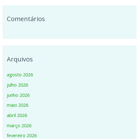
:
Comentários
Arquivos
agosto 2026
julho 2026
junho 2026
maio 2026
abril 2026
março 2026
fevereiro 2026