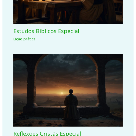
Estudos Bíblicos Especial
Lição prática
Reflexões Cristãs Especial