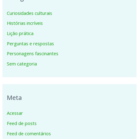
Curiosidades culturais
Histórias incríveis
Lição prática
Perguntas e respostas
Personagens fascinantes
Sem categoria
Meta
Acessar
Feed de posts
Feed de comentários