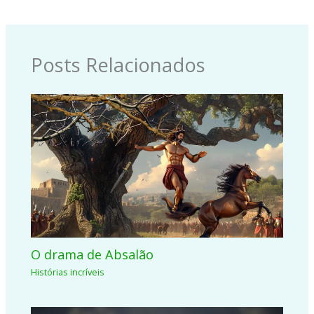
Posts Relacionados
O drama de Absalão
Histórias incríveis