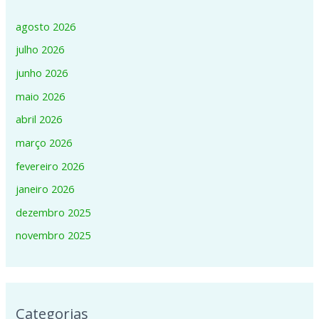
agosto 2026
julho 2026
junho 2026
maio 2026
abril 2026
março 2026
fevereiro 2026
janeiro 2026
dezembro 2025
novembro 2025
Categorias