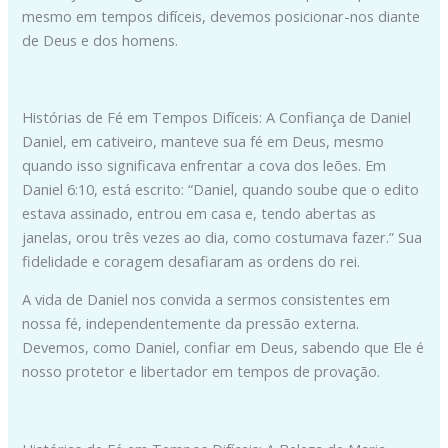
mesmo em tempos difíceis, devemos posicionar-nos diante
de Deus e dos homens.
Histórias de Fé em Tempos Difíceis: A Confiança de Daniel
Daniel, em cativeiro, manteve sua fé em Deus, mesmo
quando isso significava enfrentar a cova dos leões. Em
Daniel 6:10, está escrito: “Daniel, quando soube que o edito
estava assinado, entrou em casa e, tendo abertas as
janelas, orou três vezes ao dia, como costumava fazer.” Sua
fidelidade e coragem desafiaram as ordens do rei.
A vida de Daniel nos convida a sermos consistentes em
nossa fé, independentemente da pressão externa.
Devemos, como Daniel, confiar em Deus, sabendo que Ele é
nosso protetor e libertador em tempos de provação.