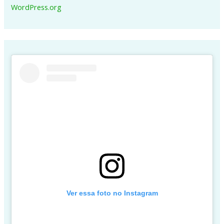
WordPress.org
Ver essa foto no Instagram