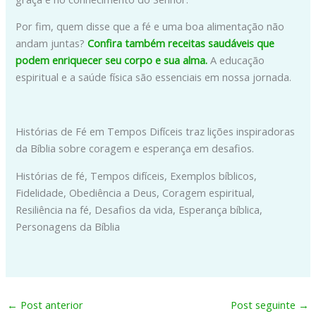
Por fim, quem disse que a fé e uma boa alimentação não
andam juntas?
Confira também receitas saudáveis que
podem enriquecer seu corpo e sua alma.
A educação
espiritual e a saúde física são essenciais em nossa jornada.
Histórias de Fé em Tempos Difíceis traz lições inspiradoras
da Bíblia sobre coragem e esperança em desafios.
Histórias de fé, Tempos difíceis, Exemplos bíblicos,
Fidelidade, Obediência a Deus, Coragem espiritual,
Resiliência na fé, Desafios da vida, Esperança bíblica,
Personagens da Bíblia
←
Post anterior
Post seguinte
→