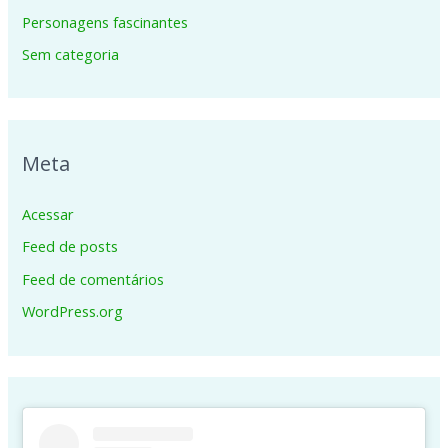
Personagens fascinantes
Sem categoria
Meta
Acessar
Feed de posts
Feed de comentários
WordPress.org