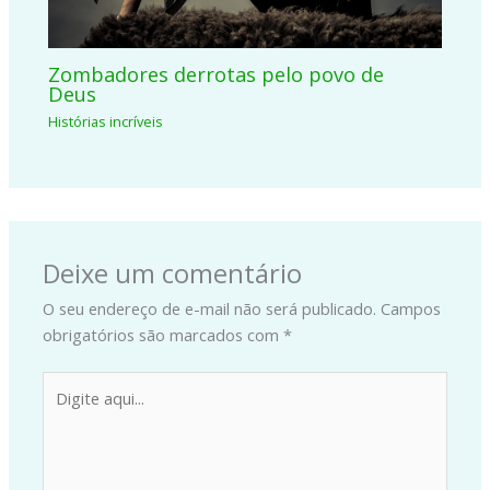
Zombadores derrotas pelo povo de
Deus
Histórias incríveis
Deixe um comentário
O seu endereço de e-mail não será publicado.
Campos
obrigatórios são marcados com
*
Digite
aqui...