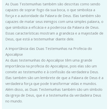
As Duas Testemunhas também são descritas como sendo
capazes de soprar fogo da sua boca, o que simboliza a
força e a autoridade da Palavra de Deus. Elas também são
capazes de matar seus inimigos com uma simples palavra, o
que simboliza a eficácia e a poderosa da Palavra de Deus.
Essas características mostram a grandeza e a majestade de
Deus, que está a testemunhar diante dele.
A Importância das Duas Testemunhas na Profecia do
Apocalipse
As duas testemunhas do Apocalipse têm uma grande
importância na profecia do Apocalipse, pois elas são um
convite ao testemunho e à confissão da verdadeira Deus.
Elas também são um lembrete de que a Palavra de Deus é a
verdadeira força que pode transformar vidas e mundos.
Além disso, as Duas Testemunhas também são um símbolo
da igreja de Deus, que é a testemunha da verdadeira Deus
no mundo.