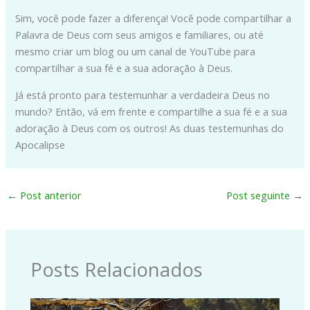
Sim, você pode fazer a diferença! Você pode compartilhar a
Palavra de Deus com seus amigos e familiares, ou até
mesmo criar um blog ou um canal de YouTube para
compartilhar a sua fé e a sua adoração à Deus.
Já está pronto para testemunhar a verdadeira Deus no
mundo? Então, vá em frente e compartilhe a sua fé e a sua
adoração à Deus com os outros! As duas testemunhas do
Apocalipse
←
Post anterior
Post seguinte
→
Posts Relacionados