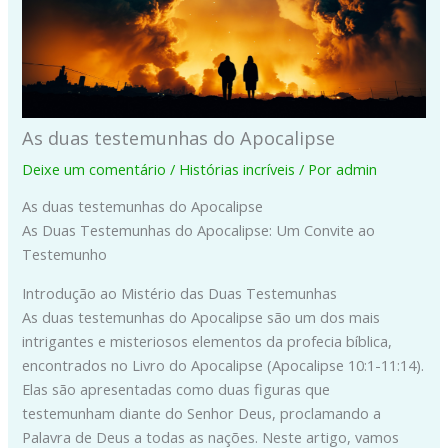
As duas testemunhas do Apocalipse
Deixe um comentário
/
Histórias incríveis
/ Por
admin
As duas testemunhas do Apocalipse
As Duas Testemunhas do Apocalipse: Um Convite ao
Testemunho
Introdução ao Mistério das Duas Testemunhas
As duas testemunhas do Apocalipse são um dos mais
intrigantes e misteriosos elementos da profecia bíblica,
encontrados no Livro do Apocalipse (Apocalipse 10:1-11:14).
Elas são apresentadas como duas figuras que
testemunham diante do Senhor Deus, proclamando a
Palavra de Deus a todas as nações. Neste artigo, vamos