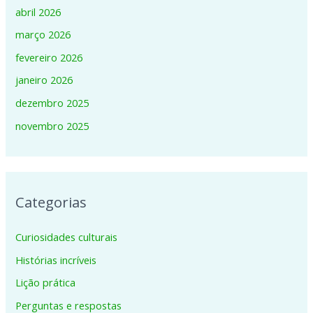
abril 2026
março 2026
fevereiro 2026
janeiro 2026
dezembro 2025
novembro 2025
Categorias
Curiosidades culturais
Histórias incríveis
Lição prática
Perguntas e respostas