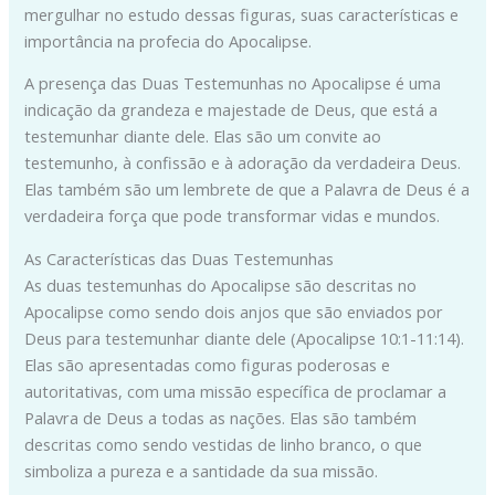
mergulhar no estudo dessas figuras, suas características e
importância na profecia do Apocalipse.
A presença das Duas Testemunhas no Apocalipse é uma
indicação da grandeza e majestade de Deus, que está a
testemunhar diante dele. Elas são um convite ao
testemunho, à confissão e à adoração da verdadeira Deus.
Elas também são um lembrete de que a Palavra de Deus é a
verdadeira força que pode transformar vidas e mundos.
As Características das Duas Testemunhas
As duas testemunhas do Apocalipse são descritas no
Apocalipse como sendo dois anjos que são enviados por
Deus para testemunhar diante dele (Apocalipse 10:1-11:14).
Elas são apresentadas como figuras poderosas e
autoritativas, com uma missão específica de proclamar a
Palavra de Deus a todas as nações. Elas são também
descritas como sendo vestidas de linho branco, o que
simboliza a pureza e a santidade da sua missão.