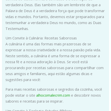
verdadeira Deus. Elas também são um lembrete de que a
Palavra de Deus é a verdadeira força que pode transformar
vidas e mundos. Portanto, devemos estar preparados para
testemunhar a verdadeira Deus no mundo, como as Duas
Testemunhas.
Um Convite à Culinária: Receitas Saborosas
A culinária é uma das formas mais prazerosas de se
expressar a nossa criatividade e a nossa paixão pela vida.
Neste sentido, a culinária é uma forma de se expressar a
nossa fé e a nossa adoração à Deus. Se você está
procurando por receitas saborosas para compartilhar com
seus amigos e familiares, aqui estão algumas dicas e
sugestões para você:
Para mais receitas saborosas e segredos da cozinha, você
pode visitar o site
alhocomalecrim.com
e descobrir novos
sabores e receitas para se inspirar.
Um Convite à Teologia: Estudos Bíblicos