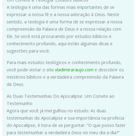
A teologia é uma das formas mais importantes de se
expressar a nossa fé e a nossa adoração à Deus. Neste
sentido, a teologia é uma forma de se expressar a nossa
compreensão da Palavra de Deus e a nossa relação com
Ele. Se você está procurando por estudos bíblicos e
conhecimento profundo, aqui estão algumas dicas e
sugestões para você:
Para mais estudos teológicos e conhecimento profundo,
você pode visitar o site
vladimiraraujo.com
e descobrir os
mistérios bíblicos e a verdadeira compreensão da Palavra
de Deus.
As Duas Testemunhas Do Apocalipse: Um Convite ao
Testemunho
Agora que você já mergulhou no estudo: As duas
testemunhas do Apocalipse e sua importância na profecia
do Apocalipse, é hora de se perguntar: “O que posso fazer
para testemunhar a verdadeira Deus no meu dia a dia?”