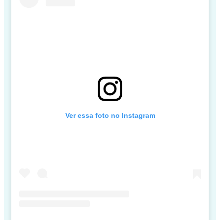
Ver essa foto no Instagram