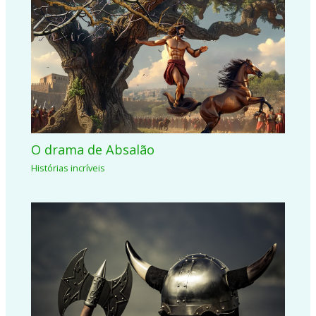
O drama de Absalão
Histórias incríveis