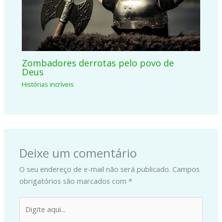
Zombadores derrotas pelo povo de
Deus
Histórias incríveis
Deixe um comentário
O seu endereço de e-mail não será publicado.
Campos
obrigatórios são marcados com
*
Digite
aqui...