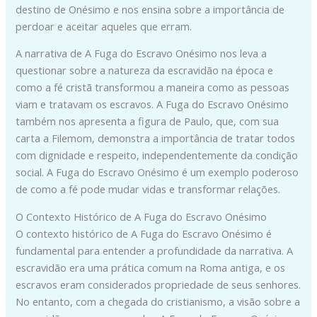
destino de Onésimo e nos ensina sobre a importância de
perdoar e aceitar aqueles que erram.
A narrativa de A Fuga do Escravo Onésimo nos leva a
questionar sobre a natureza da escravidão na época e
como a fé cristã transformou a maneira como as pessoas
viam e tratavam os escravos. A Fuga do Escravo Onésimo
também nos apresenta a figura de Paulo, que, com sua
carta a Filemom, demonstra a importância de tratar todos
com dignidade e respeito, independentemente da condição
social. A Fuga do Escravo Onésimo é um exemplo poderoso
de como a fé pode mudar vidas e transformar relações.
O Contexto Histórico de A Fuga do Escravo Onésimo
O contexto histórico de A Fuga do Escravo Onésimo é
fundamental para entender a profundidade da narrativa. A
escravidão era uma prática comum na Roma antiga, e os
escravos eram considerados propriedade de seus senhores.
No entanto, com a chegada do cristianismo, a visão sobre a