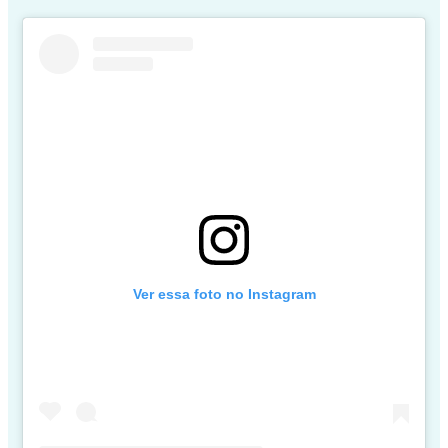
Ver essa foto no Instagram