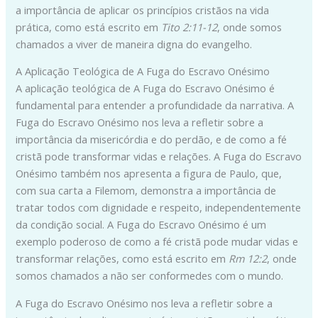
a importância de aplicar os princípios cristãos na vida
prática, como está escrito em
Tito 2:11-12
, onde somos
chamados a viver de maneira digna do evangelho.
A Aplicação Teológica de A Fuga do Escravo Onésimo
A aplicação teológica de A Fuga do Escravo Onésimo é
fundamental para entender a profundidade da narrativa. A
Fuga do Escravo Onésimo nos leva a refletir sobre a
importância da misericórdia e do perdão, e de como a fé
cristã pode transformar vidas e relações. A Fuga do Escravo
Onésimo também nos apresenta a figura de Paulo, que,
com sua carta a Filemom, demonstra a importância de
tratar todos com dignidade e respeito, independentemente
da condição social. A Fuga do Escravo Onésimo é um
exemplo poderoso de como a fé cristã pode mudar vidas e
transformar relações, como está escrito em
Rm 12:2
, onde
somos chamados a não ser conformedes com o mundo.
A Fuga do Escravo Onésimo nos leva a refletir sobre a