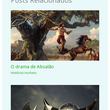
Posts Relacionados
O drama de Absalão
Histórias incríveis