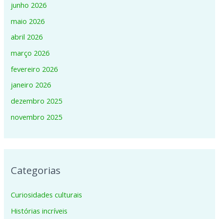
junho 2026
maio 2026
abril 2026
março 2026
fevereiro 2026
janeiro 2026
dezembro 2025
novembro 2025
Categorias
Curiosidades culturais
Histórias incríveis