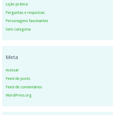
Lição prática
Perguntas e respostas
Personagens fascinantes
Sem categoria
Meta
Acessar
Feed de posts
Feed de comentários
WordPress.org