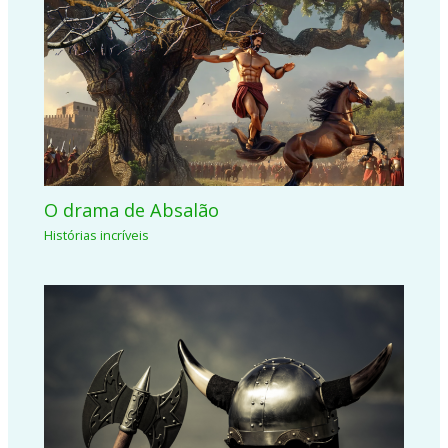
O drama de Absalão
Histórias incríveis