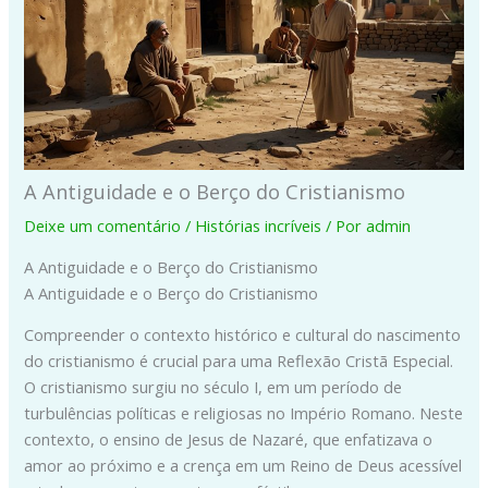
A Antiguidade e o Berço do Cristianismo
Deixe um comentário
/
Histórias incríveis
/ Por
admin
A Antiguidade e o Berço do Cristianismo
A Antiguidade e o Berço do Cristianismo
Compreender o contexto histórico e cultural do nascimento
do cristianismo é crucial para uma Reflexão Cristã Especial.
O cristianismo surgiu no século I, em um período de
turbulências políticas e religiosas no Império Romano. Neste
contexto, o ensino de Jesus de Nazaré, que enfatizava o
amor ao próximo e a crença em um Reino de Deus acessível