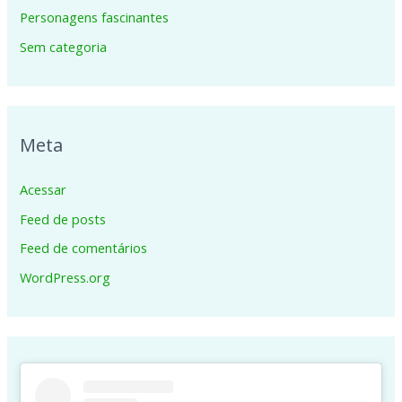
Personagens fascinantes
Sem categoria
Meta
Acessar
Feed de posts
Feed de comentários
WordPress.org