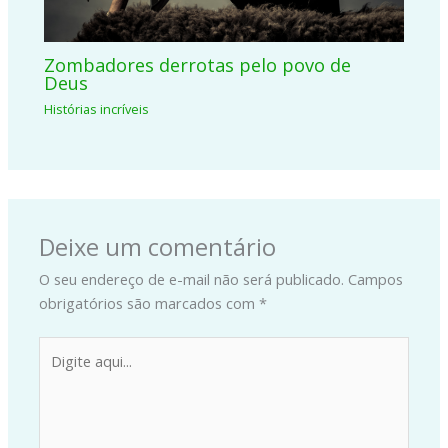
Zombadores derrotas pelo povo de
Deus
Histórias incríveis
Deixe um comentário
O seu endereço de e-mail não será publicado.
Campos
obrigatórios são marcados com
*
Digite
aqui...