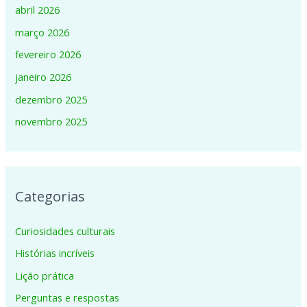
abril 2026
março 2026
fevereiro 2026
janeiro 2026
dezembro 2025
novembro 2025
Categorias
Curiosidades culturais
Histórias incríveis
Lição prática
Perguntas e respostas