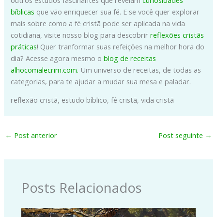
bíblicas
que vão enriquecer sua fé. E se você quer explorar
mais sobre como a fé cristã pode ser aplicada na vida
cotidiana, visite nosso blog para descobrir
reflexões cristãs
práticas
! Quer tranformar suas refeições na melhor hora do
dia? Acesse agora mesmo o
blog de receitas
alhocomalecrim.com.
Um universo de receitas, de todas as
categorias, para te ajudar a mudar sua mesa e paladar.
reflexão cristã, estudo bíblico, fé cristã, vida cristã
←
Post anterior
Post seguinte
→
Posts Relacionados