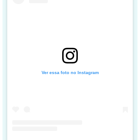
Ver essa foto no Instagram