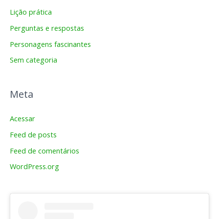
Lição prática
Perguntas e respostas
Personagens fascinantes
Sem categoria
Meta
Acessar
Feed de posts
Feed de comentários
WordPress.org