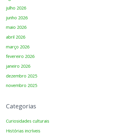
julho 2026
junho 2026
maio 2026
abril 2026
março 2026
fevereiro 2026
janeiro 2026
dezembro 2025
novembro 2025
Categorias
Curiosidades culturais
Histórias incríveis