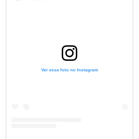
Ver essa foto no Instagram