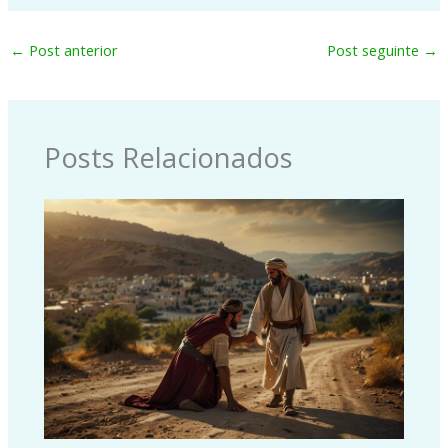
←
Post anterior
Post seguinte
→
Posts Relacionados