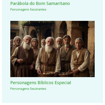
Parábola do Bom Samaritano
Personagens fascinantes
Personagens Bíblicos Especial
Personagens fascinantes