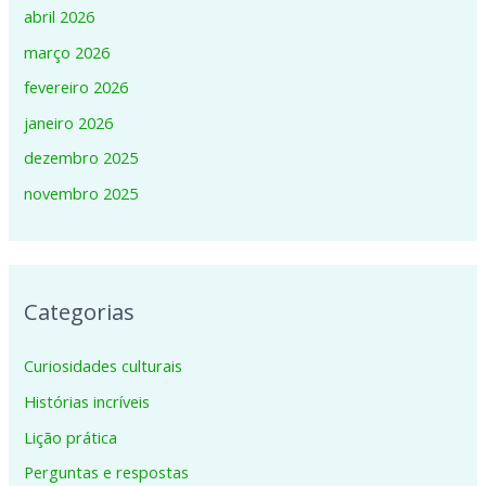
abril 2026
março 2026
fevereiro 2026
janeiro 2026
dezembro 2025
novembro 2025
Categorias
Curiosidades culturais
Histórias incríveis
Lição prática
Perguntas e respostas