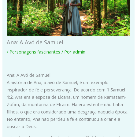
Ana: A Avó de Samuel
/
Personagens fascinantes
/ Por
admin
Ana: A Avó de Samuel
A história de Ana, a avó de Samuel, é um exemplo
inspirador de fé e perseverança. De acordo com
1 Samuel
1:2
, Ana era a esposa de Elcana, um homem de Ramataim-
Zofim, da montanha de Efraim. Ela era estéril e não tinha
filhos, o que era considerado uma desgraça naquela época.
No entanto, Ana não perdeu a fé e continuou a orar e a
buscar a Deus.