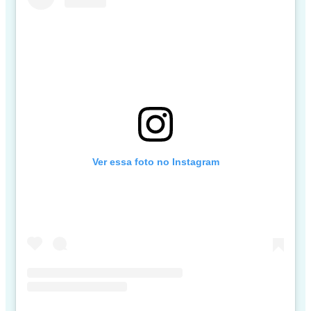
Ver essa foto no Instagram