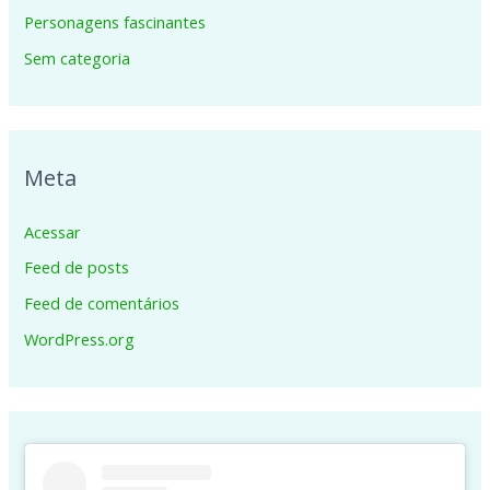
Personagens fascinantes
Sem categoria
Meta
Acessar
Feed de posts
Feed de comentários
WordPress.org