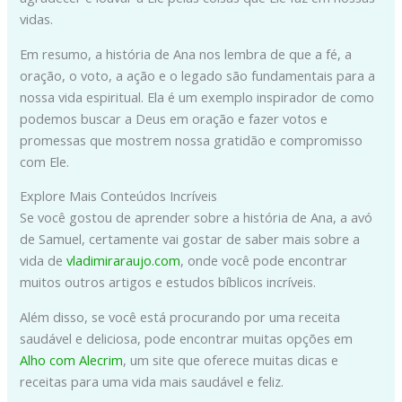
vidas.
Em resumo, a história de Ana nos lembra de que a fé, a
oração, o voto, a ação e o legado são fundamentais para a
nossa vida espiritual. Ela é um exemplo inspirador de como
podemos buscar a Deus em oração e fazer votos e
promessas que mostrem nossa gratidão e compromisso
com Ele.
Explore Mais Conteúdos Incríveis
Se você gostou de aprender sobre a história de Ana, a avó
de Samuel, certamente vai gostar de saber mais sobre a
vida de
vladimiraraujo.com
, onde você pode encontrar
muitos outros artigos e estudos bíblicos incríveis.
Além disso, se você está procurando por uma receita
saudável e deliciosa, pode encontrar muitas opções em
Alho com Alecrim
, um site que oferece muitas dicas e
receitas para uma vida mais saudável e feliz.