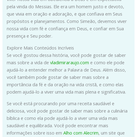
pela vinda do Messias. Ele era um homem justo e devoto,
que vivia em oração e adoração, e que confiava em Seus
propósitos e planejamentos. Como Simeão, devemos viver
nossa vida com fé e confiança em Deus, e confiar em Sua
presença e Seu poder.
Explore Mais Conteúdos Incríveis
Se você gostou dessa história, você pode gostar de saber
mais sobre a vida de
vladimiraraujo.com
e como ele pode
ajudá-lo a entender melhor a Palavra de Deus. Além disso,
você também pode gostar de saber mais sobre a
importância da fé e da oração na vida cristã, e como elas
podem ajudá-lo a viver uma vida mais plena e significativa.
Se você está procurando por uma receita saudável e
deliciosa, você pode gostar de saber mais sobre a culinária
bíblica e como ela pode ajudá-lo a viver uma vida mais
saudável e equilibrada. Você pode encontrar mais
informações sobre isso em
Alho com Alecrim
, um site que