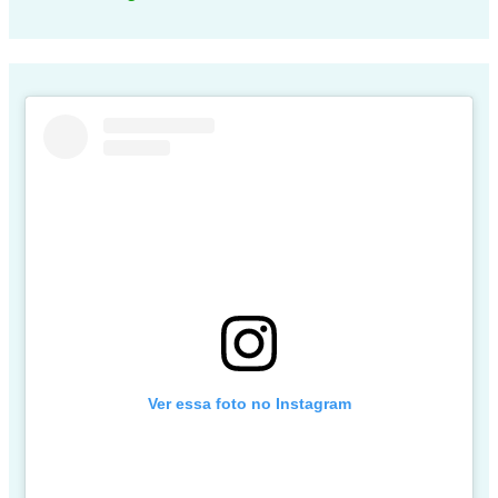
Ver essa foto no Instagram