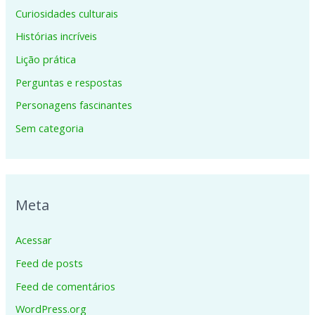
Curiosidades culturais
Histórias incríveis
Lição prática
Perguntas e respostas
Personagens fascinantes
Sem categoria
Meta
Acessar
Feed de posts
Feed de comentários
WordPress.org