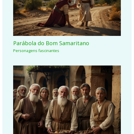
Parábola do Bom Samaritano
Personagens fascinantes