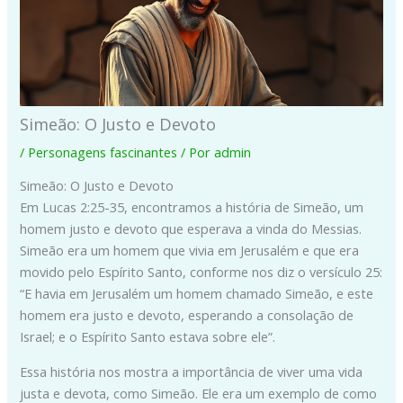
Simeão: O Justo e Devoto
/
Personagens fascinantes
/ Por
admin
Simeão: O Justo e Devoto
Em Lucas 2:25-35, encontramos a história de Simeão, um
homem justo e devoto que esperava a vinda do Messias.
Simeão era um homem que vivia em Jerusalém e que era
movido pelo Espírito Santo, conforme nos diz o versículo 25:
“E havia em Jerusalém um homem chamado Simeão, e este
homem era justo e devoto, esperando a consolação de
Israel; e o Espírito Santo estava sobre ele”.
Essa história nos mostra a importância de viver uma vida
justa e devota, como Simeão. Ele era um exemplo de como