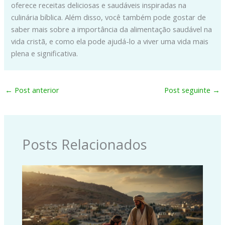
oferece receitas deliciosas e saudáveis inspiradas na
culinária bíblica. Além disso, você também pode gostar de
saber mais sobre a importância da alimentação saudável na
vida cristã, e como ela pode ajudá-lo a viver uma vida mais
plena e significativa.
←
Post anterior
Post seguinte
→
Posts Relacionados