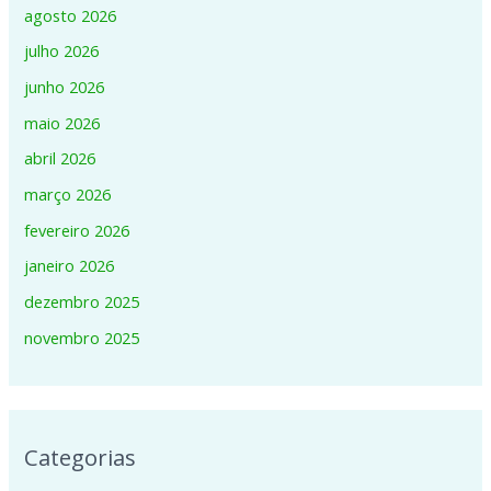
agosto 2026
julho 2026
junho 2026
maio 2026
abril 2026
março 2026
fevereiro 2026
janeiro 2026
dezembro 2025
novembro 2025
Categorias