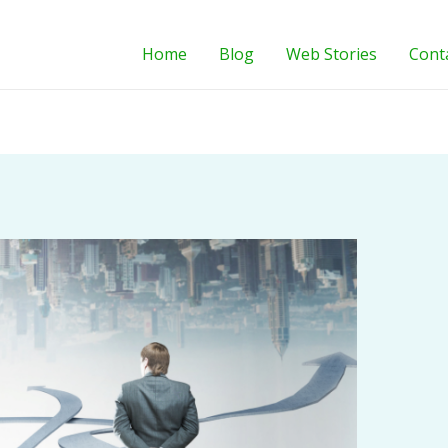
Home
Blog
Web Stories
Cont