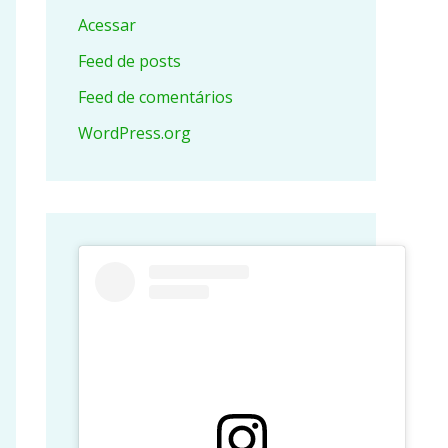
Acessar
Feed de posts
Feed de comentários
WordPress.org