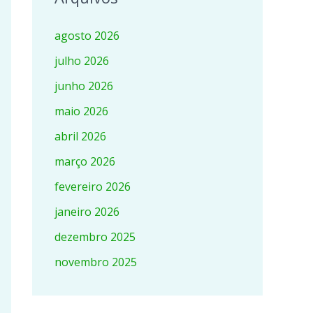
agosto 2026
julho 2026
junho 2026
maio 2026
abril 2026
março 2026
fevereiro 2026
janeiro 2026
dezembro 2025
novembro 2025