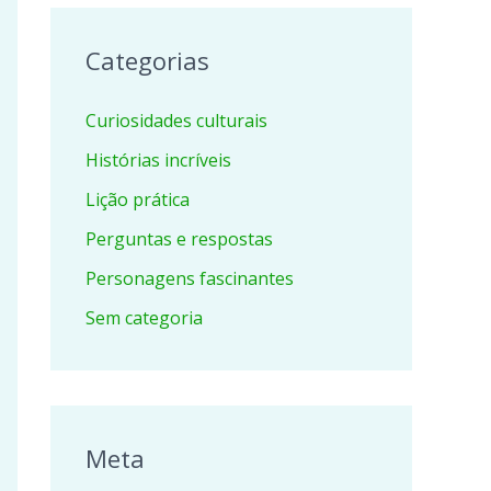
Categorias
Curiosidades culturais
Histórias incríveis
Lição prática
Perguntas e respostas
Personagens fascinantes
Sem categoria
Meta