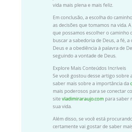
vida mais plena e mais feliz.
Em conclusão, a escolha do caminho 
as decisões que tomamos na vida. A 
que possamos escolher o caminho que
buscar a sabedoria de Deus, a fé, a
Deus e a obediência à palavra de D
seguindo a vontade de Deus.
Explore Mais Conteúdos Incríveis
Se você gostou desse artigo sobre 
saber mais sobre a importância da
mais poderosos para se conectar com
site
vladimiraraujo.com
para saber 
sua vida.
Além disso, se você está procurando
certamente vai gostar de saber mai