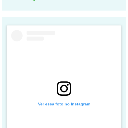
Ver essa foto no Instagram