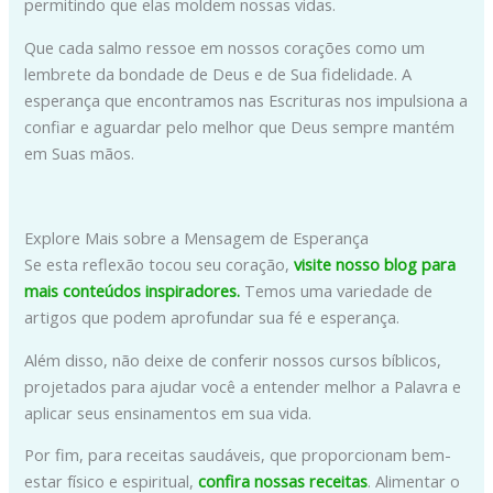
permitindo que elas moldem nossas vidas.
Que cada salmo ressoe em nossos corações como um
lembrete da bondade de Deus e de Sua fidelidade. A
esperança que encontramos nas Escrituras nos impulsiona a
confiar e aguardar pelo melhor que Deus sempre mantém
em Suas mãos.
Explore Mais sobre a Mensagem de Esperança
Se esta reflexão tocou seu coração,
visite nosso blog para
mais conteúdos inspiradores.
Temos uma variedade de
artigos que podem aprofundar sua fé e esperança.
Além disso, não deixe de conferir nossos cursos bíblicos,
projetados para ajudar você a entender melhor a Palavra e
aplicar seus ensinamentos em sua vida.
Por fim, para receitas saudáveis, que proporcionam bem-
estar físico e espiritual,
confira nossas receitas
. Alimentar o