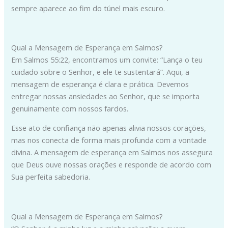
sempre aparece ao fim do túnel mais escuro.
Qual a Mensagem de Esperança em Salmos?
Em Salmos 55:22, encontramos um convite: “Lança o teu
cuidado sobre o Senhor, e ele te sustentará”. Aqui, a
mensagem de esperança é clara e prática. Devemos
entregar nossas ansiedades ao Senhor, que se importa
genuinamente com nossos fardos.
Esse ato de confiança não apenas alivia nossos corações,
mas nos conecta de forma mais profunda com a vontade
divina. A mensagem de esperança em Salmos nos assegura
que Deus ouve nossas orações e responde de acordo com
Sua perfeita sabedoria.
Qual a Mensagem de Esperança em Salmos?