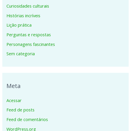
Curiosidades culturais
Histórias incríveis
Lição prática
Perguntas e respostas
Personagens fascinantes
Sem categoria
Meta
Acessar
Feed de posts
Feed de comentários
WordPress.org