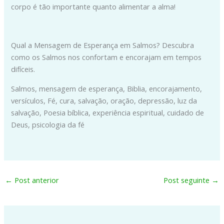
corpo é tão importante quanto alimentar a alma!
Qual a Mensagem de Esperança em Salmos? Descubra
como os Salmos nos confortam e encorajam em tempos
difíceis.
Salmos, mensagem de esperança, Biblia, encorajamento,
versículos, Fé, cura, salvação, oração, depressão, luz da
salvação, Poesia bíblica, experiência espiritual, cuidado de
Deus, psicologia da fé
←
Post anterior
Post seguinte
→