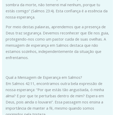
sombra da morte, não temerei mal nenhum, porque tu
estás comigo” (Salmos 23:4). Esta confiança é a essência da
nossa esperança.
Por meio destas palavras, aprendemos que a presença de
Deus traz segurança. Devemos reconhecer que Ele nos guia,
protegendo-nos como um pastor cuida de suas ovelhas. A
mensagem de esperança em Salmos destaca que não
estamos sozinhos, independentemente da situação que
enfrentamos.
Qual a Mensagem de Esperança em Salmos?
Em Salmos 42:11, encontramos outra bela expressão de
nossa esperança: “Por que estás tão angustiada, ó minha
alma? E por que te perturbas dentro de mim? Espera em
Deus, pois ainda o louvarei”. Essa passagem nos ensina a
importância de manter a fé, mesmo quando somos
oprimidos pela tristeza.