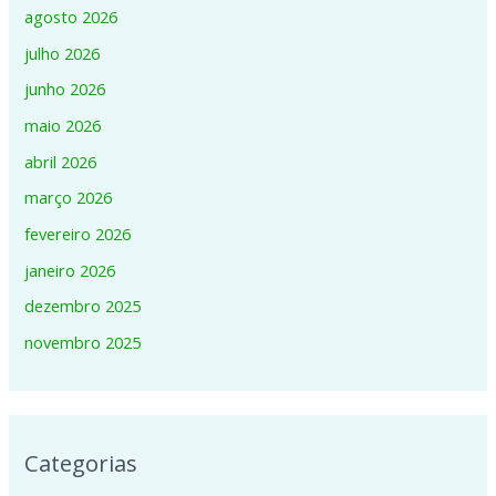
agosto 2026
julho 2026
junho 2026
maio 2026
abril 2026
março 2026
fevereiro 2026
janeiro 2026
dezembro 2025
novembro 2025
Categorias