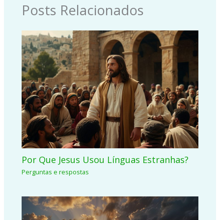
Posts Relacionados
Por Que Jesus Usou Línguas Estranhas?
Perguntas e respostas