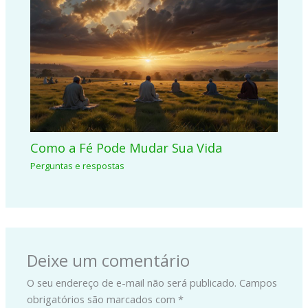
Como a Fé Pode Mudar Sua Vida
Perguntas e respostas
Deixe um comentário
O seu endereço de e-mail não será publicado.
Campos
obrigatórios são marcados com
*