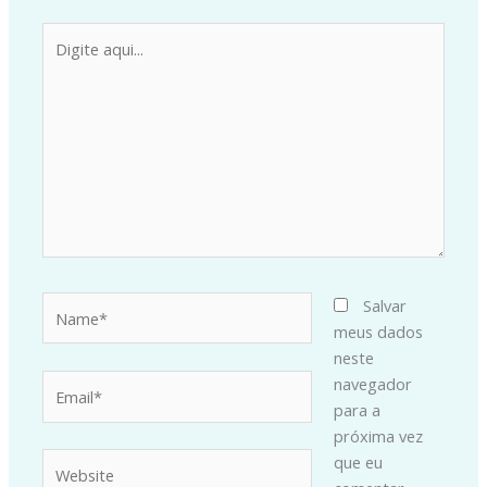
Digite
aqui...
Name*
Salvar
meus dados
neste
Email*
navegador
para a
próxima vez
Website
que eu