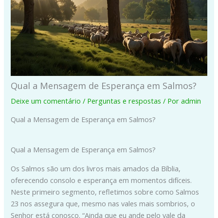
Qual a Mensagem de Esperança em Salmos?
Deixe um comentário
/
Perguntas e respostas
/ Por
admin
Qual a Mensagem de Esperança em Salmos?
Qual a Mensagem de Esperança em Salmos?
Os Salmos são um dos livros mais amados da Bíblia,
oferecendo consolo e esperança em momentos difíceis.
Neste primeiro segmento, refletimos sobre como Salmos
23 nos assegura que, mesmo nas vales mais sombrios, o
Senhor está conosco. “Ainda que eu ande pelo vale da