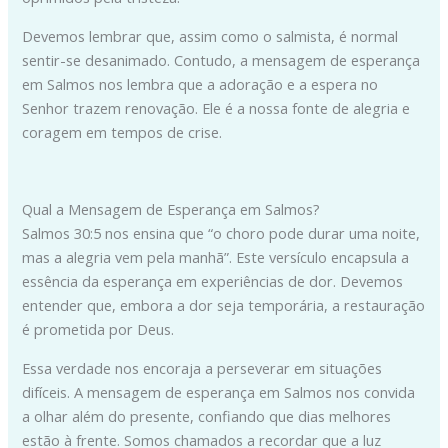
Devemos lembrar que, assim como o salmista, é normal
sentir-se desanimado. Contudo, a mensagem de esperança
em Salmos nos lembra que a adoração e a espera no
Senhor trazem renovação. Ele é a nossa fonte de alegria e
coragem em tempos de crise.
Qual a Mensagem de Esperança em Salmos?
Salmos 30:5 nos ensina que “o choro pode durar uma noite,
mas a alegria vem pela manhã”. Este versículo encapsula a
essência da esperança em experiências de dor. Devemos
entender que, embora a dor seja temporária, a restauração
é prometida por Deus.
Essa verdade nos encoraja a perseverar em situações
difíceis. A mensagem de esperança em Salmos nos convida
a olhar além do presente, confiando que dias melhores
estão à frente. Somos chamados a recordar que a luz