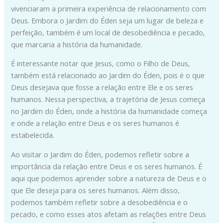
vivenciaram a primeira experiência de relacionamento com
Deus. Embora o Jardim do Éden seja um lugar de beleza e
perfeição, também é um local de desobediência e pecado,
que marcaria a história da humanidade.
É interessante notar que Jesus, como o Filho de Deus,
também está relacionado ao Jardim do Éden, pois é o que
Deus desejava que fosse a relação entre Ele e os seres
humanos. Nessa perspectiva, a trajetória de Jesus começa
no Jardim do Éden, onde a história da humanidade começa
e onde a relação entre Deus e os seres humanos é
estabelecida.
Ao visitar o Jardim do Éden, podemos refletir sobre a
importância da relação entre Deus e os seres humanos. É
aqui que podemos aprender sobre a natureza de Deus e o
que Ele deseja para os seres humanos. Além disso,
podemos também refletir sobre a desobediência e o
pecado, e como esses atos afetam as relações entre Deus