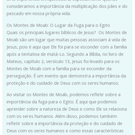
consideramos a importância da multiplicação dos pães e do
pescado em nossa própria vida.
Os Montes de Moab: O Lugar da Fuga para o Egito
Quais os principais lugares bíblicos de Jesus? Os Montes de
Moab são um lugar que muitas pessoas associam à vida de
Jesus, pois é aqui que Ele foi para se esconder com a família
após a tentativa de matá-Lo. Segundo a Bíblia, no livro de
Mateus, capítulo 2, versículo 13, Jesus foi levado para os
Montes de Moab com a família para se esconder da
perseguição. É um evento que demonstra a importância da
proteção e do cuidado de Deus com os seres humanos.
Ao visitar os Montes de Moab, podemos refletir sobre a
importância da fuga para o Egito. É aqui que podemos
aprender sobre a natureza de Deus e como Ele se relaciona
com os seres humanos. Além disso, podemos também
refletir sobre a importância da proteção e do cuidado de
Deus com os seres humanos e como essas características