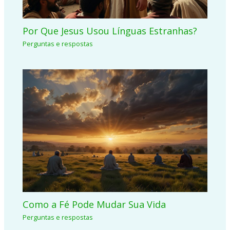
Por Que Jesus Usou Línguas Estranhas?
Perguntas e respostas
Como a Fé Pode Mudar Sua Vida
Perguntas e respostas