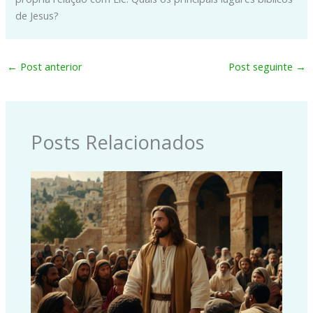
de Jesus?
←
Post anterior
Post seguinte
→
Posts Relacionados