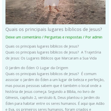
Quais os principais lugares bíblicos de Jesus?
Deixe um comentário
/
Perguntas e respostas
/ Por
admin
Quais os principais lugares bíblicos de Jesus?
Quais os principais lugares bíblicos de Jesus? A Trajetória
de Jesus: Os Lugares Biblicos que Marcaram a Sua Vida
O Jardim do Éden: O Lugar da Origem
Quais os principais lugares bíblicos de Jesus? É comum
associar o Jardim do Éden a um lugar de beleza e perfeição,
mas poucas pessoas sabem que é também o local onde a
história de Jesus começa. Segundo a Bíblia, no livro de
Gênesis, capítulo 2, versículo 8, Deus plantou o Jardim do
Éden para habitar entre os seres humanos. É aqui que Adão
e Eva, os primeiros seres humanos, foram criados e