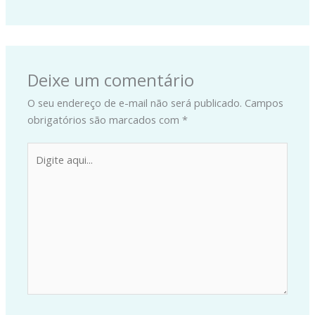
Deixe um comentário
O seu endereço de e-mail não será publicado.
Campos
obrigatórios são marcados com
*
Digite
aqui...