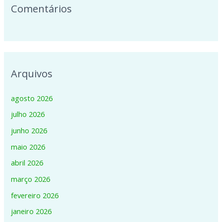
Comentários
Arquivos
agosto 2026
julho 2026
junho 2026
maio 2026
abril 2026
março 2026
fevereiro 2026
janeiro 2026