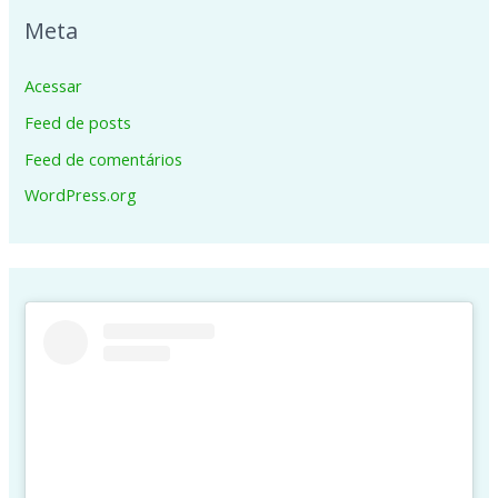
Meta
Acessar
Feed de posts
Feed de comentários
WordPress.org