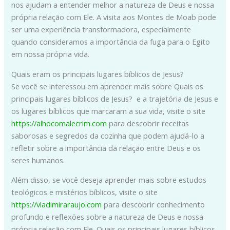
nos ajudam a entender melhor a natureza de Deus e nossa
própria relação com Ele. A visita aos Montes de Moab pode
ser uma experiência transformadora, especialmente
quando consideramos a importância da fuga para o Egito
em nossa própria vida.
Quais eram os principais lugares bíblicos de Jesus?
Se você se interessou em aprender mais sobre Quais os
principais lugares bíblicos de Jesus? e a trajetória de Jesus e
os lugares bíblicos que marcaram a sua vida, visite o site
https://alhocomalecrim.com
para descobrir receitas
saborosas e segredos da cozinha que podem ajudá-lo a
refletir sobre a importância da relação entre Deus e os
seres humanos.
Além disso, se você deseja aprender mais sobre estudos
teológicos e mistérios bíblicos, visite o site
https://vladimiraraujo.com
para descobrir conhecimento
profundo e reflexões sobre a natureza de Deus e nossa
própria relação com Ele. Quais os principais lugares bíblicos