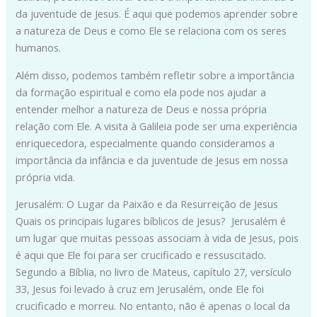
da juventude de Jesus. É aqui que podemos aprender sobre
a natureza de Deus e como Ele se relaciona com os seres
humanos.
Além disso, podemos também refletir sobre a importância
da formação espiritual e como ela pode nos ajudar a
entender melhor a natureza de Deus e nossa própria
relação com Ele. A visita à Galileia pode ser uma experiência
enriquecedora, especialmente quando consideramos a
importância da infância e da juventude de Jesus em nossa
própria vida.
Jerusalém: O Lugar da Paixão e da Resurreição de Jesus
Quais os principais lugares bíblicos de Jesus? Jerusalém é
um lugar que muitas pessoas associam à vida de Jesus, pois
é aqui que Ele foi para ser crucificado e ressuscitado.
Segundo a Bíblia, no livro de Mateus, capítulo 27, versículo
33, Jesus foi levado à cruz em Jerusalém, onde Ele foi
crucificado e morreu. No entanto, não é apenas o local da