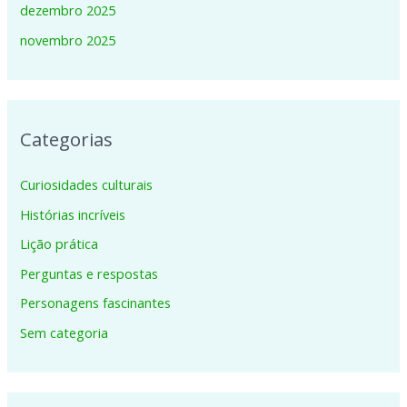
dezembro 2025
novembro 2025
Categorias
Curiosidades culturais
Histórias incríveis
Lição prática
Perguntas e respostas
Personagens fascinantes
Sem categoria