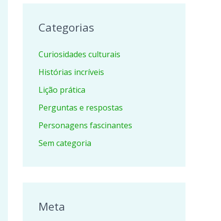
Categorias
Curiosidades culturais
Histórias incríveis
Lição prática
Perguntas e respostas
Personagens fascinantes
Sem categoria
Meta