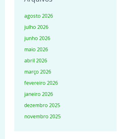
agosto 2026
julho 2026
junho 2026
maio 2026
abril 2026
março 2026
fevereiro 2026
janeiro 2026
dezembro 2025
novembro 2025