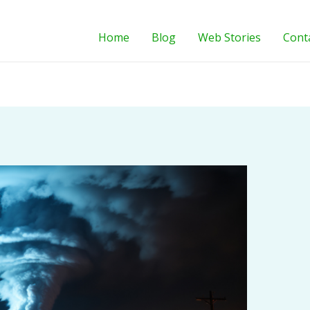
Home
Blog
Web Stories
Cont