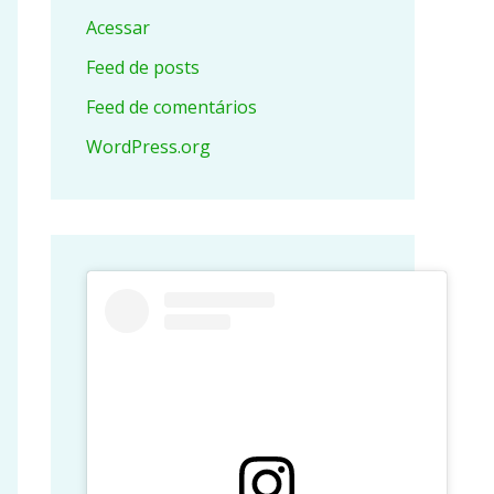
Acessar
Feed de posts
Feed de comentários
WordPress.org