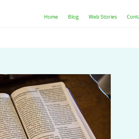
Home
Blog
Web Stories
Cont