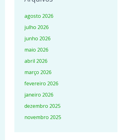
agosto 2026
julho 2026
junho 2026
maio 2026
abril 2026
março 2026
fevereiro 2026
janeiro 2026
dezembro 2025
novembro 2025