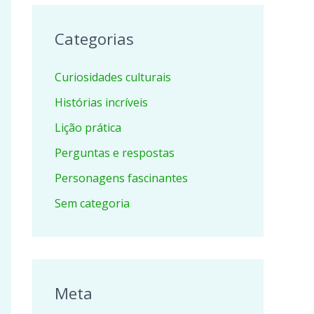
Categorias
Curiosidades culturais
Histórias incríveis
Lição prática
Perguntas e respostas
Personagens fascinantes
Sem categoria
Meta