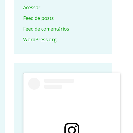
Acessar
Feed de posts
Feed de comentários
WordPress.org