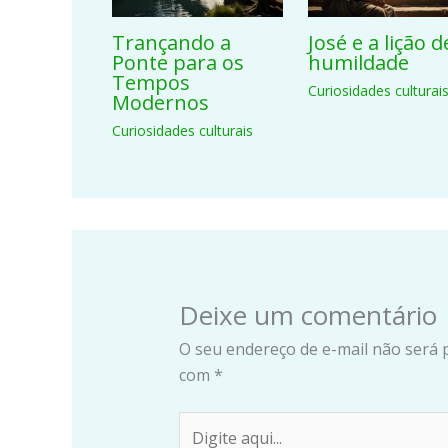
Trançando a
José e a lição d
Ponte para os
humildade
Tempos
Curiosidades culturai
Modernos
Curiosidades culturais
Deixe um comentário
O seu endereço de e-mail não será 
com
*
Digite