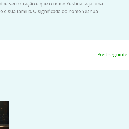
ine seu coração e que o nome Yeshua seja uma
cê e sua família. O significado do nome Yeshua
Post seguinte