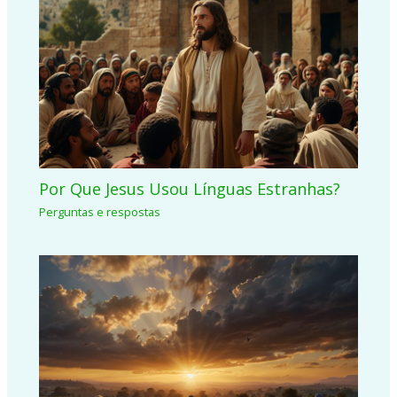
Por Que Jesus Usou Línguas Estranhas?
Perguntas e respostas