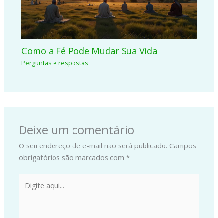
Como a Fé Pode Mudar Sua Vida
Perguntas e respostas
Deixe um comentário
O seu endereço de e-mail não será publicado.
Campos
obrigatórios são marcados com
*
Digite
aqui...