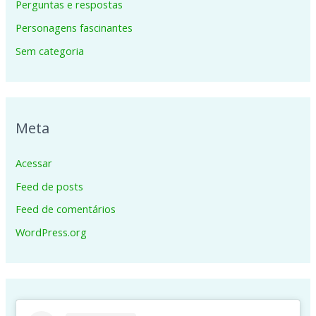
Perguntas e respostas
Personagens fascinantes
Sem categoria
Meta
Acessar
Feed de posts
Feed de comentários
WordPress.org