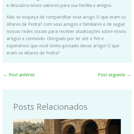
e descubra novos sabores para sua família e amigos.
Não se esqueça de compartilhar esse artigo O que eram os
Altares de Pedra? com seus amigos e familiares e de seguir
nossas redes sociais para receber atualizações sobre novos
artigos e conteúdo. Obrigado por ler até o fim e
esperamos que você tenha gostado desse artigo! O que
eram os Altares de Pedra?
←
Post anterior
Post seguinte
→
Posts Relacionados