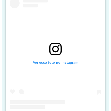
Ver essa foto no Instagram