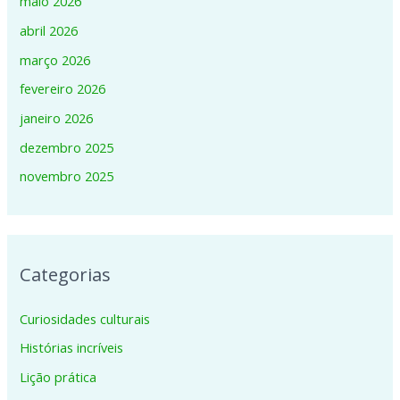
maio 2026
abril 2026
março 2026
fevereiro 2026
janeiro 2026
dezembro 2025
novembro 2025
Categorias
Curiosidades culturais
Histórias incríveis
Lição prática