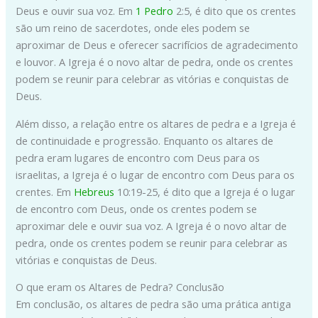
Deus e ouvir sua voz. Em
1 Pedro
2:5, é dito que os crentes
são um reino de sacerdotes, onde eles podem se
aproximar de Deus e oferecer sacrifícios de agradecimento
e louvor. A Igreja é o novo altar de pedra, onde os crentes
podem se reunir para celebrar as vitórias e conquistas de
Deus.
Além disso, a relação entre os altares de pedra e a Igreja é
de continuidade e progressão. Enquanto os altares de
pedra eram lugares de encontro com Deus para os
israelitas, a Igreja é o lugar de encontro com Deus para os
crentes. Em
Hebreus
10:19-25, é dito que a Igreja é o lugar
de encontro com Deus, onde os crentes podem se
aproximar dele e ouvir sua voz. A Igreja é o novo altar de
pedra, onde os crentes podem se reunir para celebrar as
vitórias e conquistas de Deus.
O que eram os Altares de Pedra? Conclusão
Em conclusão, os altares de pedra são uma prática antiga