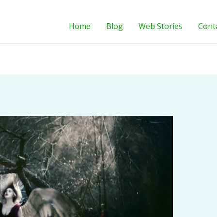
Home
Blog
Web Stories
Cont