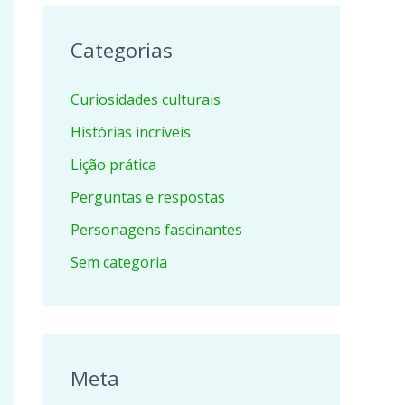
Categorias
Curiosidades culturais
Histórias incríveis
Lição prática
Perguntas e respostas
Personagens fascinantes
Sem categoria
Meta