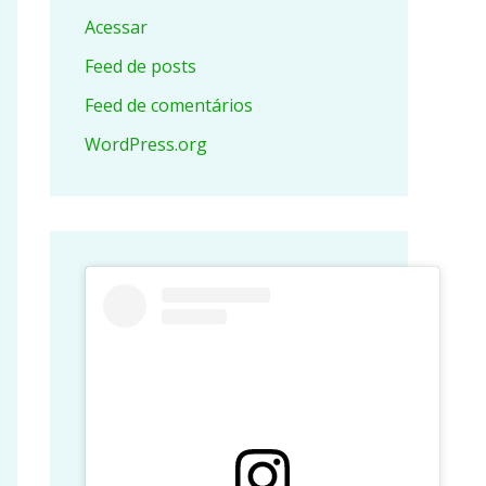
Acessar
Feed de posts
Feed de comentários
WordPress.org