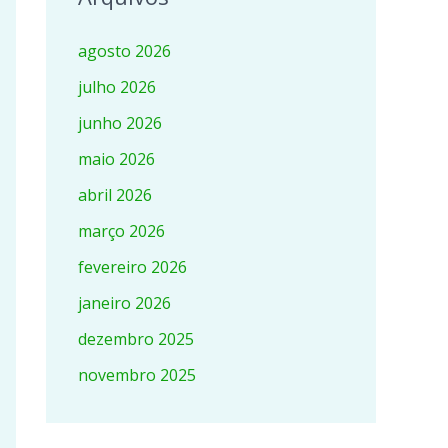
agosto 2026
julho 2026
junho 2026
maio 2026
abril 2026
março 2026
fevereiro 2026
janeiro 2026
dezembro 2025
novembro 2025