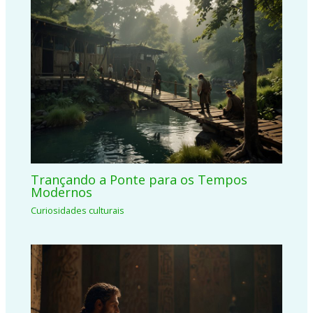
Trançando a Ponte para os Tempos
Modernos
Curiosidades culturais