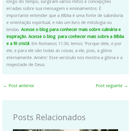
longo do tempo, surgiram vários mitos e concepções
erradas sobre sua mensagem e ensinamentos. É
importante entender que a Bíblia é uma fonte de sabedoria
e orientação espiritual, e não um livro de mitologia ou
lendas.
Acesse o blog para conhecer mais sobre culinária e
inspiração
.
Acesse o blog para conhecer mais sobre a Bíblia
e a fé cristã
. Em Romanos 11:36, lemos: ‘Porque dele, e por
ele, e para ele são todas as coisas; a ele, pois, a glória
eternamente. Amém.’ Esse versículo nos mostra a glória e a
majestade de Deus.
←
Post anterior
Post seguinte
→
Posts Relacionados