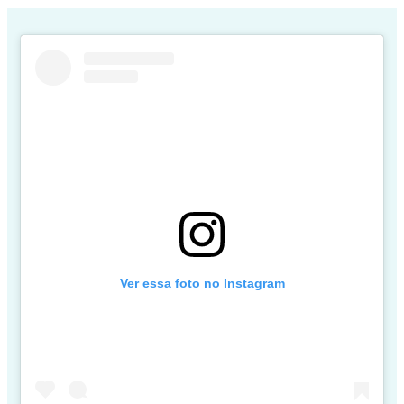
Ver essa foto no Instagram