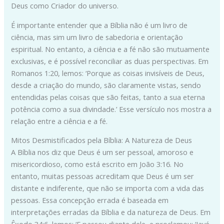
Deus como Criador do universo.
É importante entender que a Bíblia não é um livro de
ciência, mas sim um livro de sabedoria e orientação
espiritual. No entanto, a ciência e a fé não são mutuamente
exclusivas, e é possível reconciliar as duas perspectivas. Em
Romanos 1:20, lemos: ‘Porque as coisas invisíveis de Deus,
desde a criação do mundo, são claramente vistas, sendo
entendidas pelas coisas que são feitas, tanto a sua eterna
potência como a sua divindade.’ Esse versículo nos mostra a
relação entre a ciência e a fé.
Mitos Desmistificados pela Bíblia: A Natureza de Deus
A Bíblia nos diz que Deus é um ser pessoal, amoroso e
misericordioso, como está escrito em João 3:16. No
entanto, muitas pessoas acreditam que Deus é um ser
distante e indiferente, que não se importa com a vida das
pessoas. Essa concepção errada é baseada em
interpretações erradas da Bíblia e da natureza de Deus. Em