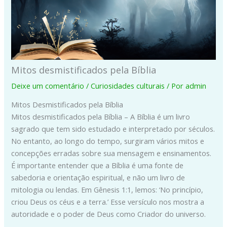
Mitos desmistificados pela Bíblia
Deixe um comentário
/
Curiosidades culturais
/ Por
admin
Mitos Desmistificados pela Bíblia
Mitos desmistificados pela Bíblia – A Bíblia é um livro
sagrado que tem sido estudado e interpretado por séculos.
No entanto, ao longo do tempo, surgiram vários mitos e
concepções erradas sobre sua mensagem e ensinamentos.
É importante entender que a Bíblia é uma fonte de
sabedoria e orientação espiritual, e não um livro de
mitologia ou lendas. Em Gênesis 1:1, lemos: ‘No princípio,
criou Deus os céus e a terra.’ Esse versículo nos mostra a
autoridade e o poder de Deus como Criador do universo.