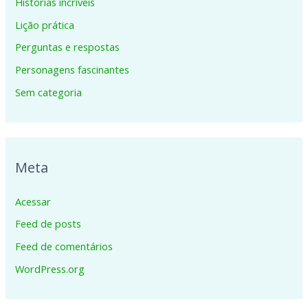
Histórias incríveis
Lição prática
Perguntas e respostas
Personagens fascinantes
Sem categoria
Meta
Acessar
Feed de posts
Feed de comentários
WordPress.org