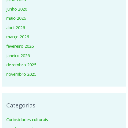
junho 2026
maio 2026
abril 2026
março 2026
fevereiro 2026
janeiro 2026
dezembro 2025
novembro 2025
Categorias
Curiosidades culturais