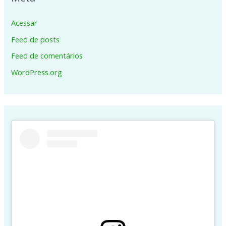
Acessar
Feed de posts
Feed de comentários
WordPress.org