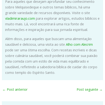
Para aqueles que desejam aprofundar seu conhecimento
sobre Melquisedeque e outros temas bíblicos, há uma
grande variedade de recursos disponíveis. Visite o site
vladimiraraujo.com
para explorar artigos, estudos bíblicos e
muito mais. Lá, você encontrará uma rica fonte de
informações e inspiração para sua jornada espiritual.
Além disso, para aqueles que buscam uma alimentação
saudável e deliciosa, uma visita ao site
Alho com Alecrim
pode ser uma ótima escolha. Com receitas incríveis e dicas
sobre culinária saudável, você poderá combinar sua paixão
pela comida com um estilo de vida mais equilibrado e
saudável, refletindo a sabedoria bíblica de cuidar do corpo
como templo do Espírito Santo.
←
Post anterior
Post seguinte
→