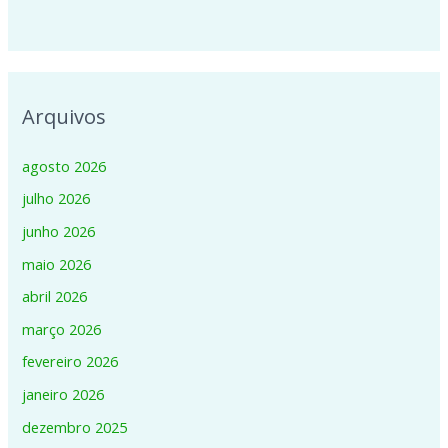
Arquivos
agosto 2026
julho 2026
junho 2026
maio 2026
abril 2026
março 2026
fevereiro 2026
janeiro 2026
dezembro 2025