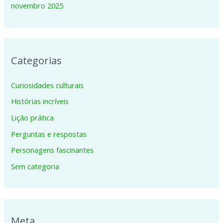
novembro 2025
Categorias
Curiosidades culturais
Histórias incríveis
Lição prática
Perguntas e respostas
Personagens fascinantes
Sem categoria
Meta