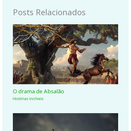
Posts Relacionados
O drama de Absalão
Histórias incríveis