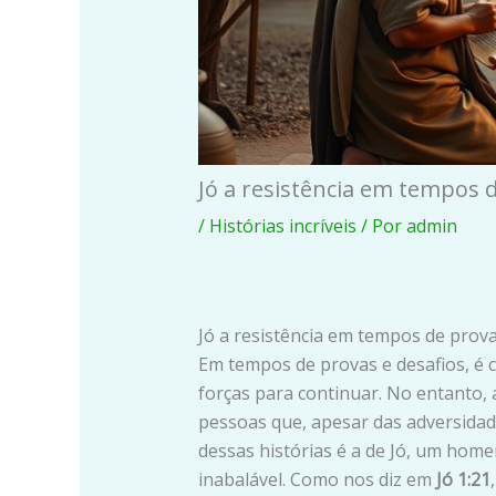
Jó a resistência em tempos 
/
Histórias incríveis
/ Por
admin
Jó a resistência em tempos de prov
Em tempos de provas e desafios, 
forças para continuar. No entanto, 
pessoas que, apesar das adversidad
dessas histórias é a de Jó, um hom
inabalável. Como nos diz em
Jó 1:21