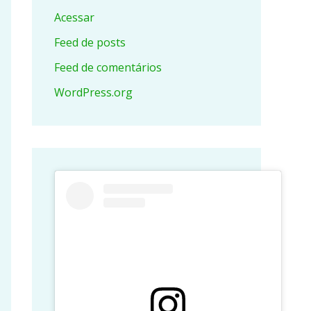
Acessar
Feed de posts
Feed de comentários
WordPress.org