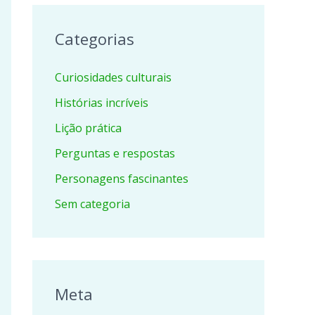
Categorias
Curiosidades culturais
Histórias incríveis
Lição prática
Perguntas e respostas
Personagens fascinantes
Sem categoria
Meta