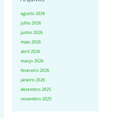
agosto 2026
julho 2026
junho 2026
maio 2026
abril 2026
março 2026
fevereiro 2026
janeiro 2026
dezembro 2025
novembro 2025