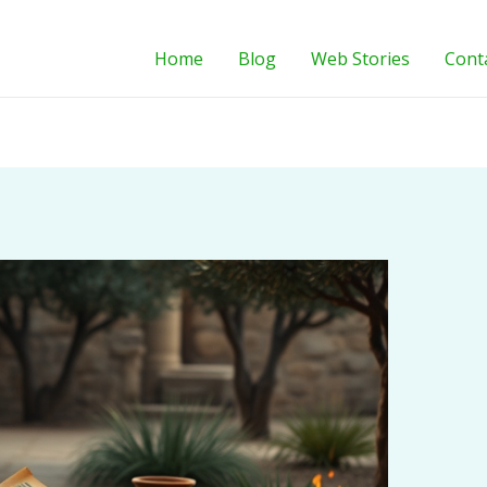
Home
Blog
Web Stories
Cont