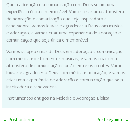
Que a adoração e a comunicação com Deus sejam uma
experiência única e memorável. Vamos criar uma atmosfera
de adoração e comunicação que seja inspiradora e
renovadora. Vamos louvar e agradecer a Deus com música
e adoração, e vamos criar uma experiência de adoração e
comunicação que seja única e memorável.
Vamos se aproximar de Deus em adoração e comunicação,
com música e instrumentos musicais, e vamos criar uma
atmosfera de comunicação e união entre os crentes. Vamos
louvar e agradecer a Deus com música e adoração, e vamos
criar uma experiência de adoração e comunicação que seja
inspiradora e renovadora.
Instrumentos antigos na Melodia e Adoração Bíblica
←
Post anterior
Post seguinte
→