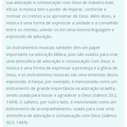
sua adoração e comunicação com Deus de maneira mais
eficaz. A música tem o poder de inspirar, confortar e
motivar os crentes a se aproximar de Deus. Além disso, a
música é uma forma de expressar a unidade e a comunhão
entre os crentes, unindo-os em uma mesma linguagem e
expressão de adoração.
Os instrumentos musicais também têm um papel
importante na adoração bíblica, pois são usados para criar
uma atmosfera de adoração e comunicação com Deus. A
música é uma forma de expressar a presença e a glória de
Deus, e os instrumentos musicais são uma extensão dessa
expressão. A harpa, por exemplo, é mencionada como um
instrumento de grande importância na adoração israelita,
sendo usada para louvar e agradecer a Deus (Salmos 33:2,
144:9). O salterio, por outro lado, é mencionado como um
instrumento de acompanhamento, usado para criar uma
atmosfera de adoração e comunicação com Deus (Salmos
92:3, 144:9).