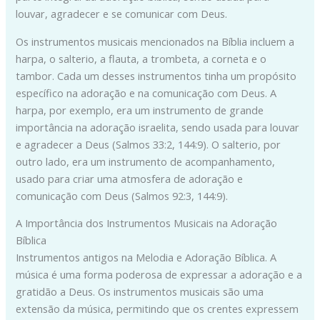
louvar, agradecer e se comunicar com Deus.
Os instrumentos musicais mencionados na Bíblia incluem a
harpa, o salterio, a flauta, a trombeta, a corneta e o
tambor. Cada um desses instrumentos tinha um propósito
específico na adoração e na comunicação com Deus. A
harpa, por exemplo, era um instrumento de grande
importância na adoração israelita, sendo usada para louvar
e agradecer a Deus (Salmos 33:2, 144:9). O salterio, por
outro lado, era um instrumento de acompanhamento,
usado para criar uma atmosfera de adoração e
comunicação com Deus (Salmos 92:3, 144:9).
A Importância dos Instrumentos Musicais na Adoração
Bíblica
Instrumentos antigos na Melodia e Adoração Bíblica. A
música é uma forma poderosa de expressar a adoração e a
gratidão a Deus. Os instrumentos musicais são uma
extensão da música, permitindo que os crentes expressem