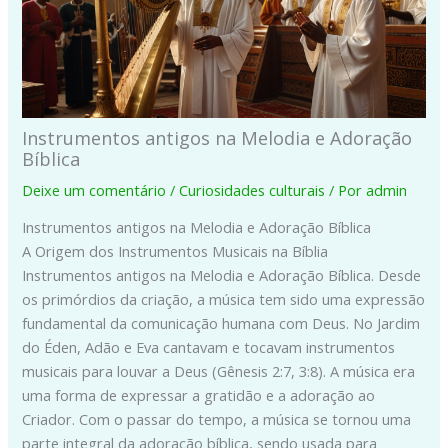
Instrumentos antigos na Melodia e Adoração
Bíblica
Deixe um comentário
/
Curiosidades culturais
/ Por
admin
Instrumentos antigos na Melodia e Adoração Bíblica
A Origem dos Instrumentos Musicais na Bíblia
Instrumentos antigos na Melodia e Adoração Bíblica. Desde
os primórdios da criação, a música tem sido uma expressão
fundamental da comunicação humana com Deus. No Jardim
do Éden, Adão e Eva cantavam e tocavam instrumentos
musicais para louvar a Deus (Gênesis 2:7, 3:8). A música era
uma forma de expressar a gratidão e a adoração ao
Criador. Com o passar do tempo, a música se tornou uma
parte integral da adoração bíblica, sendo usada para