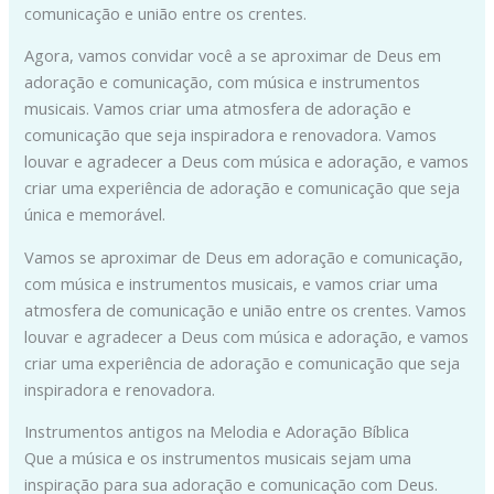
comunicação e união entre os crentes.
Agora, vamos convidar você a se aproximar de Deus em
adoração e comunicação, com música e instrumentos
musicais. Vamos criar uma atmosfera de adoração e
comunicação que seja inspiradora e renovadora. Vamos
louvar e agradecer a Deus com música e adoração, e vamos
criar uma experiência de adoração e comunicação que seja
única e memorável.
Vamos se aproximar de Deus em adoração e comunicação,
com música e instrumentos musicais, e vamos criar uma
atmosfera de comunicação e união entre os crentes. Vamos
louvar e agradecer a Deus com música e adoração, e vamos
criar uma experiência de adoração e comunicação que seja
inspiradora e renovadora.
Instrumentos antigos na Melodia e Adoração Bíblica
Que a música e os instrumentos musicais sejam uma
inspiração para sua adoração e comunicação com Deus.