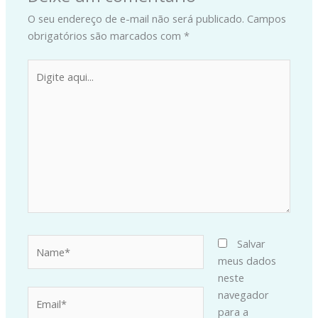
O seu endereço de e-mail não será publicado.
Campos
obrigatórios são marcados com
*
Digite
aqui...
Name*
Salvar
meus dados
neste
Email*
navegador
para a