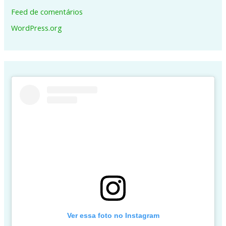
Feed de comentários
WordPress.org
Ver essa foto no Instagram