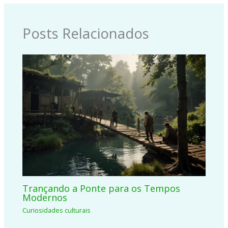
Posts Relacionados
Trançando a Ponte para os Tempos
Modernos
Curiosidades culturais