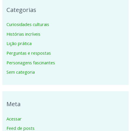
Categorias
Curiosidades culturais
Histórias incríveis
Lição prática
Perguntas e respostas
Personagens fascinantes
Sem categoria
Meta
Acessar
Feed de posts