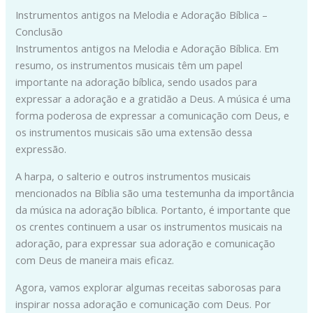
Instrumentos antigos na Melodia e Adoração Bíblica –
Conclusão
Instrumentos antigos na Melodia e Adoração Bíblica. Em
resumo, os instrumentos musicais têm um papel
importante na adoração bíblica, sendo usados para
expressar a adoração e a gratidão a Deus. A música é uma
forma poderosa de expressar a comunicação com Deus, e
os instrumentos musicais são uma extensão dessa
expressão.
A harpa, o salterio e outros instrumentos musicais
mencionados na Bíblia são uma testemunha da importância
da música na adoração bíblica. Portanto, é importante que
os crentes continuem a usar os instrumentos musicais na
adoração, para expressar sua adoração e comunicação
com Deus de maneira mais eficaz.
Agora, vamos explorar algumas receitas saborosas para
inspirar nossa adoração e comunicação com Deus. Por