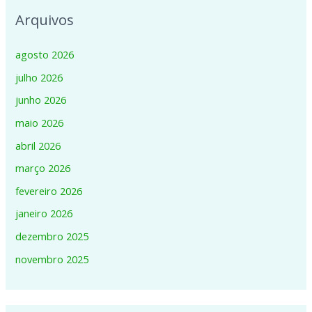
Arquivos
agosto 2026
julho 2026
junho 2026
maio 2026
abril 2026
março 2026
fevereiro 2026
janeiro 2026
dezembro 2025
novembro 2025