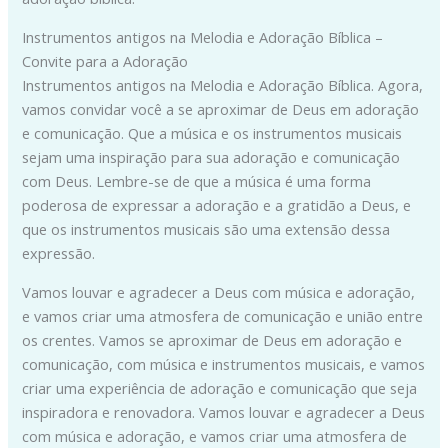
Instrumentos antigos na Melodia e Adoração Bíblica –
Convite para a Adoração
Instrumentos antigos na Melodia e Adoração Bíblica. Agora,
vamos convidar você a se aproximar de Deus em adoração
e comunicação. Que a música e os instrumentos musicais
sejam uma inspiração para sua adoração e comunicação
com Deus. Lembre-se de que a música é uma forma
poderosa de expressar a adoração e a gratidão a Deus, e
que os instrumentos musicais são uma extensão dessa
expressão.
Vamos louvar e agradecer a Deus com música e adoração,
e vamos criar uma atmosfera de comunicação e união entre
os crentes. Vamos se aproximar de Deus em adoração e
comunicação, com música e instrumentos musicais, e vamos
criar uma experiência de adoração e comunicação que seja
inspiradora e renovadora. Vamos louvar e agradecer a Deus
com música e adoração, e vamos criar uma atmosfera de