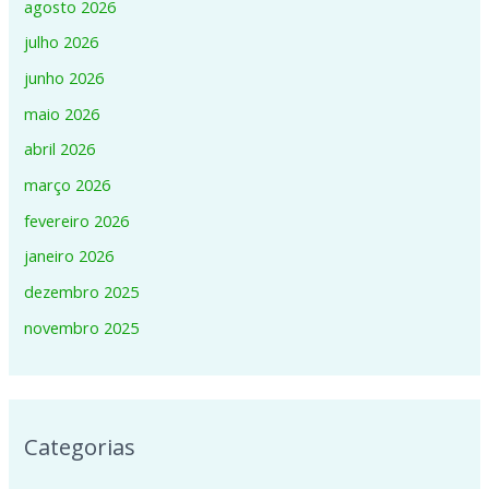
agosto 2026
julho 2026
junho 2026
maio 2026
abril 2026
março 2026
fevereiro 2026
janeiro 2026
dezembro 2025
novembro 2025
Categorias