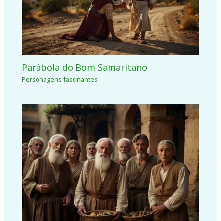
Parábola do Bom Samaritano
Personagens fascinantes