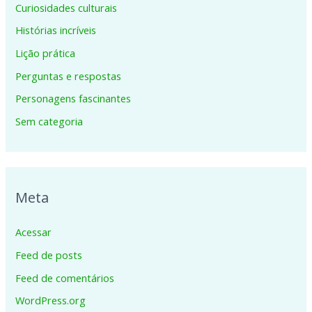
Curiosidades culturais
Histórias incríveis
Lição prática
Perguntas e respostas
Personagens fascinantes
Sem categoria
Meta
Acessar
Feed de posts
Feed de comentários
WordPress.org