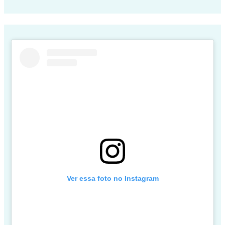
Ver essa foto no Instagram