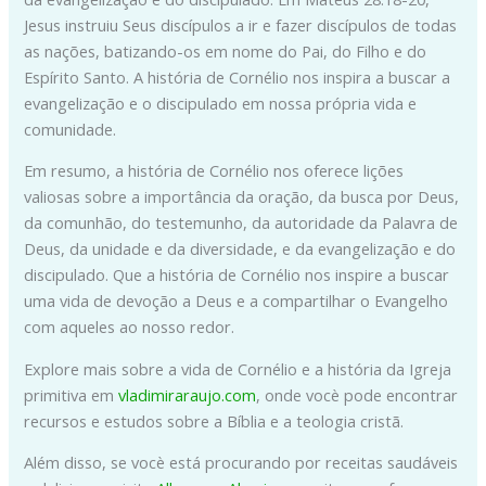
Jesus instruiu Seus discípulos a ir e fazer discípulos de todas
as nações, batizando-os em nome do Pai, do Filho e do
Espírito Santo. A história de Cornélio nos inspira a buscar a
evangelização e o discipulado em nossa própria vida e
comunidade.
Em resumo, a história de Cornélio nos oferece lições
valiosas sobre a importância da oração, da busca por Deus,
da comunhão, do testemunho, da autoridade da Palavra de
Deus, da unidade e da diversidade, e da evangelização e do
discipulado. Que a história de Cornélio nos inspire a buscar
uma vida de devoção a Deus e a compartilhar o Evangelho
com aqueles ao nosso redor.
Explore mais sobre a vida de Cornélio e a história da Igreja
primitiva em
vladimiraraujo.com
, onde vocè pode encontrar
recursos e estudos sobre a Bíblia e a teologia cristã.
Além disso, se vocè está procurando por receitas saudáveis