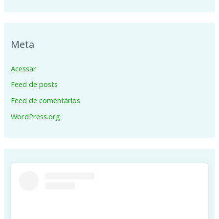
Meta
Acessar
Feed de posts
Feed de comentários
WordPress.org