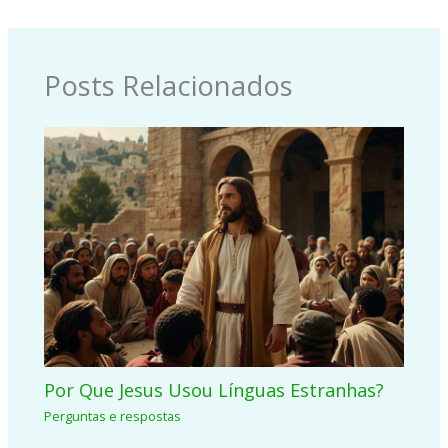
Posts Relacionados
Por Que Jesus Usou Línguas Estranhas?
Perguntas e respostas