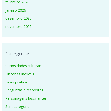
fevereiro 2026
janeiro 2026
dezembro 2025
novembro 2025
Categorias
Curiosidades culturais
Histórias incríveis
Lição prática
Perguntas e respostas
Personagens fascinantes
Sem categoria