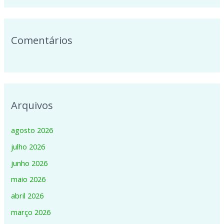
:
Comentários
Arquivos
agosto 2026
julho 2026
junho 2026
maio 2026
abril 2026
março 2026