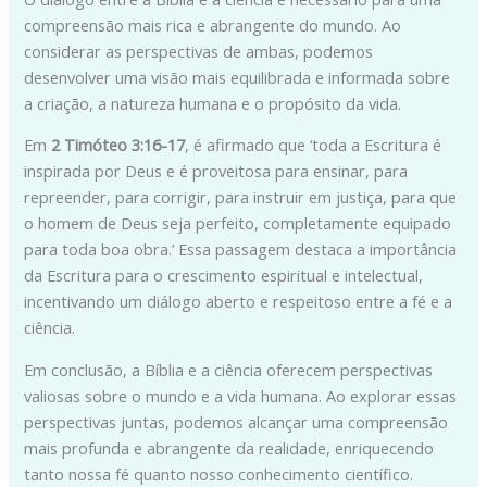
compreensão mais rica e abrangente do mundo. Ao
considerar as perspectivas de ambas, podemos
desenvolver uma visão mais equilibrada e informada sobre
a criação, a natureza humana e o propósito da vida.
Em
2 Timóteo 3:16-17
, é afirmado que ‘toda a Escritura é
inspirada por Deus e é proveitosa para ensinar, para
repreender, para corrigir, para instruir em justiça, para que
o homem de Deus seja perfeito, completamente equipado
para toda boa obra.’ Essa passagem destaca a importância
da Escritura para o crescimento espiritual e intelectual,
incentivando um diálogo aberto e respeitoso entre a fé e a
ciência.
Em conclusão, a Bíblia e a ciência oferecem perspectivas
valiosas sobre o mundo e a vida humana. Ao explorar essas
perspectivas juntas, podemos alcançar uma compreensão
mais profunda e abrangente da realidade, enriquecendo
tanto nossa fé quanto nosso conhecimento científico.