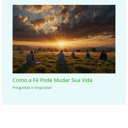
Como a Fé Pode Mudar Sua Vida
Perguntas e respostas