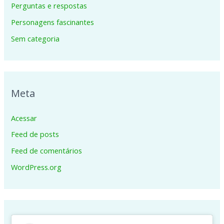
Perguntas e respostas
Personagens fascinantes
Sem categoria
Meta
Acessar
Feed de posts
Feed de comentários
WordPress.org