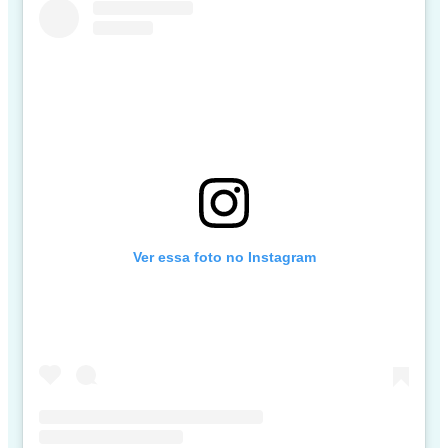
Ver essa foto no Instagram