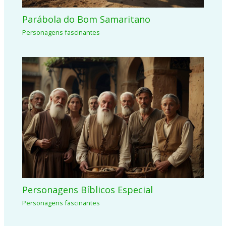
Parábola do Bom Samaritano
Personagens fascinantes
Personagens Bíblicos Especial
Personagens fascinantes