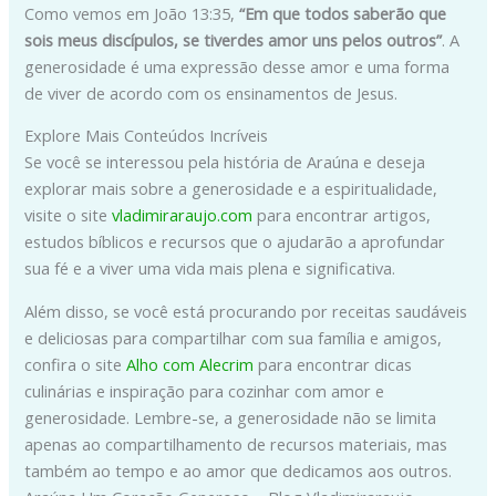
Como vemos em João 13:35,
“Em que todos saberão que
sois meus discípulos, se tiverdes amor uns pelos outros”
. A
generosidade é uma expressão desse amor e uma forma
de viver de acordo com os ensinamentos de Jesus.
Explore Mais Conteúdos Incríveis
Se você se interessou pela história de Araúna e deseja
explorar mais sobre a generosidade e a espiritualidade,
visite o site
vladimiraraujo.com
para encontrar artigos,
estudos bíblicos e recursos que o ajudarão a aprofundar
sua fé e a viver uma vida mais plena e significativa.
Além disso, se você está procurando por receitas saudáveis
e deliciosas para compartilhar com sua família e amigos,
confira o site
Alho com Alecrim
para encontrar dicas
culinárias e inspiração para cozinhar com amor e
generosidade. Lembre-se, a generosidade não se limita
apenas ao compartilhamento de recursos materiais, mas
também ao tempo e ao amor que dedicamos aos outros.