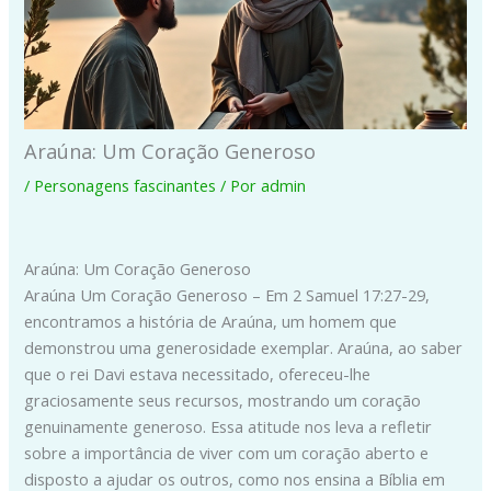
Araúna: Um Coração Generoso
/
Personagens fascinantes
/ Por
admin
Araúna: Um Coração Generoso
Araúna Um Coração Generoso – Em 2 Samuel 17:27-29,
encontramos a história de Araúna, um homem que
demonstrou uma generosidade exemplar. Araúna, ao saber
que o rei Davi estava necessitado, ofereceu-lhe
graciosamente seus recursos, mostrando um coração
genuinamente generoso. Essa atitude nos leva a refletir
sobre a importância de viver com um coração aberto e
disposto a ajudar os outros, como nos ensina a Bíblia em