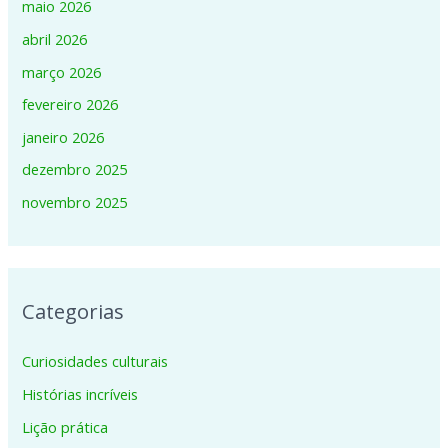
maio 2026
abril 2026
março 2026
fevereiro 2026
janeiro 2026
dezembro 2025
novembro 2025
Categorias
Curiosidades culturais
Histórias incríveis
Lição prática