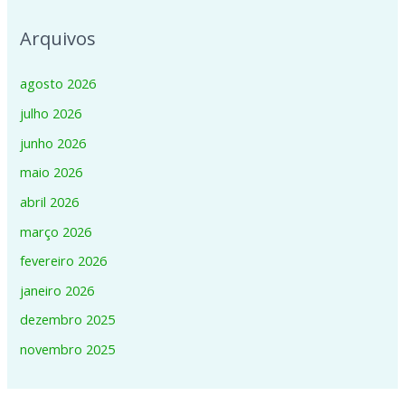
Arquivos
agosto 2026
julho 2026
junho 2026
maio 2026
abril 2026
março 2026
fevereiro 2026
janeiro 2026
dezembro 2025
novembro 2025