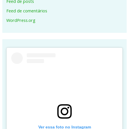
Feed de posts
Feed de comentários
WordPress.org
Ver essa foto no Instagram