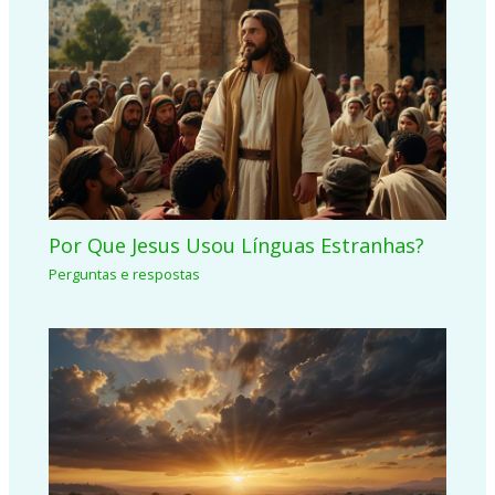
Por Que Jesus Usou Línguas Estranhas?
Perguntas e respostas