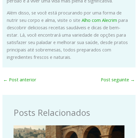
perdão e a viver uma vida mais plena e significativa.
Além disso, se você está procurando por uma forma de
nutrir seu corpo e alma, visite o site
Alho com Alecrim
para
descobrir deliciosas receitas saudáveis e dicas de bem-
estar. Lá, você encontrará uma variedade de opções para
satisfazer seu paladar e melhorar sua saúde, desde pratos
principais até sobremesas, todos preparados com
ingredientes frescos e naturais.
←
Post anterior
Post seguinte
→
Posts Relacionados