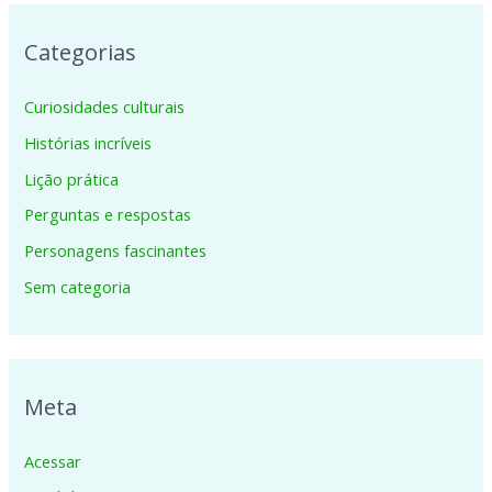
Categorias
Curiosidades culturais
Histórias incríveis
Lição prática
Perguntas e respostas
Personagens fascinantes
Sem categoria
Meta
Acessar