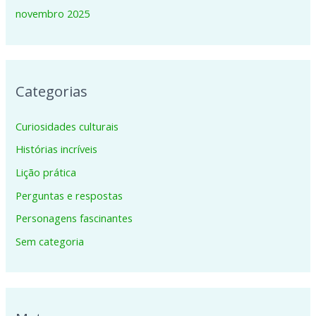
novembro 2025
Categorias
Curiosidades culturais
Histórias incríveis
Lição prática
Perguntas e respostas
Personagens fascinantes
Sem categoria