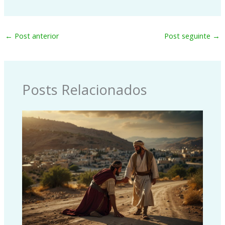
←
Post anterior
Post seguinte
→
Posts Relacionados