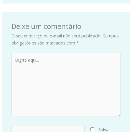
Deixe um comentário
O seu endereço de e-mail não será publicado.
Campos
obrigatórios são marcados com
*
Digite
aqui...
Name*
Salvar