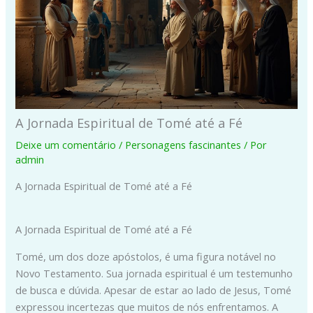
A Jornada Espiritual de Tomé até a Fé
Deixe um comentário
/
Personagens fascinantes
/ Por
admin
A Jornada Espiritual de Tomé até a Fé
A Jornada Espiritual de Tomé até a Fé
Tomé, um dos doze apóstolos, é uma figura notável no
Novo Testamento. Sua jornada espiritual é um testemunho
de busca e dúvida. Apesar de estar ao lado de Jesus, Tomé
expressou incertezas que muitos de nós enfrentamos. A