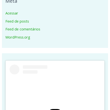
Meta
Acessar
Feed de posts
Feed de comentários
WordPress.org