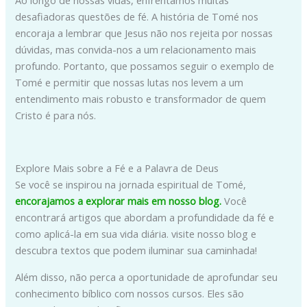
desafiadoras questões de fé. A história de Tomé nos
encoraja a lembrar que Jesus não nos rejeita por nossas
dúvidas, mas convida-nos a um relacionamento mais
profundo. Portanto, que possamos seguir o exemplo de
Tomé e permitir que nossas lutas nos levem a um
entendimento mais robusto e transformador de quem
Cristo é para nós.
Explore Mais sobre a Fé e a Palavra de Deus
Se você se inspirou na jornada espiritual de Tomé,
encorajamos a explorar mais em nosso blog.
Você
encontrará artigos que abordam a profundidade da fé e
como aplicá-la em sua vida diária. visite nosso blog e
descubra textos que podem iluminar sua caminhada!
Além disso, não perca a oportunidade de aprofundar seu
conhecimento bíblico com nossos cursos. Eles são