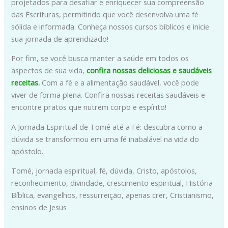
projetados para desafiar e enriquecer sua compreensão
das Escrituras, permitindo que você desenvolva uma fé
sólida e informada. Conheça nossos cursos bíblicos e inicie
sua jornada de aprendizado!
Por fim, se você busca manter a saúde em todos os
aspectos de sua vida,
confira nossas deliciosas e saudáveis
receitas.
Com a fé e a alimentação saudável, você pode
viver de forma plena. Confira nossas receitas saudáveis e
encontre pratos que nutrem corpo e espírito!
A Jornada Espiritual de Tomé até a Fé: descubra como a
dúvida se transformou em uma fé inabalável na vida do
apóstolo.
Tomé, jornada espiritual, fé, dúvida, Cristo, apóstolos,
reconhecimento, divindade, crescimento espiritual, História
Bíblica, evangelhos, ressurreição, apenas crer, Cristianismo,
ensinos de Jesus