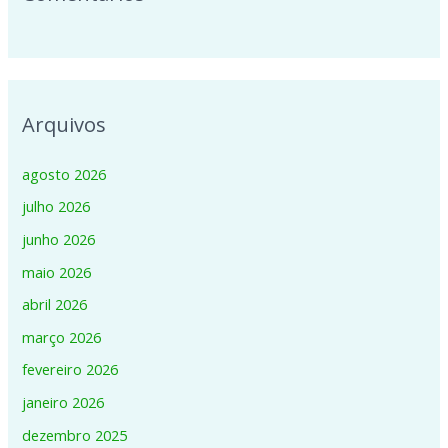
Arquivos
agosto 2026
julho 2026
junho 2026
maio 2026
abril 2026
março 2026
fevereiro 2026
janeiro 2026
dezembro 2025