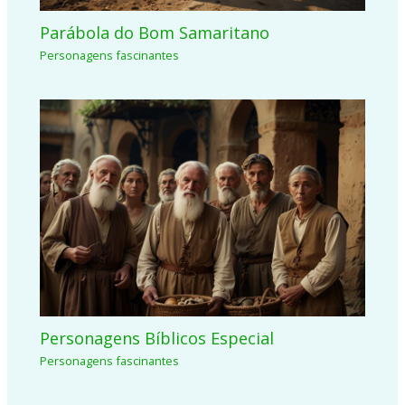
Parábola do Bom Samaritano
Personagens fascinantes
Personagens Bíblicos Especial
Personagens fascinantes