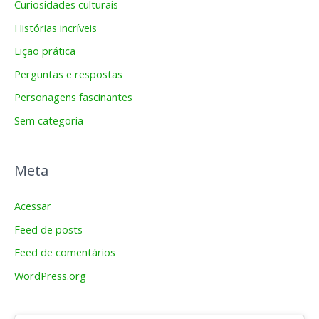
Curiosidades culturais
Histórias incríveis
Lição prática
Perguntas e respostas
Personagens fascinantes
Sem categoria
Meta
Acessar
Feed de posts
Feed de comentários
WordPress.org