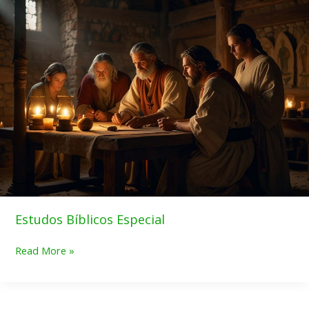
Bíblicos
Especial
Estudos Bíblicos Especial
Read More »