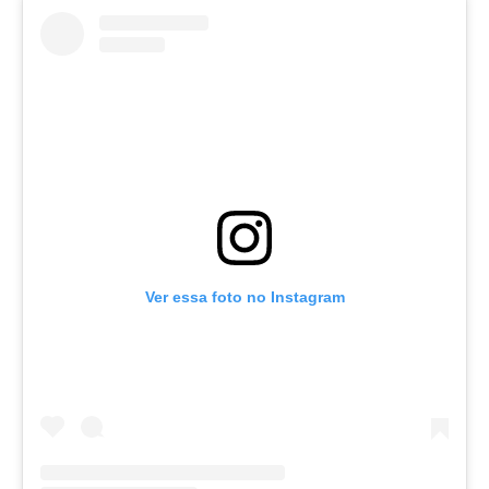
Ver essa foto no Instagram