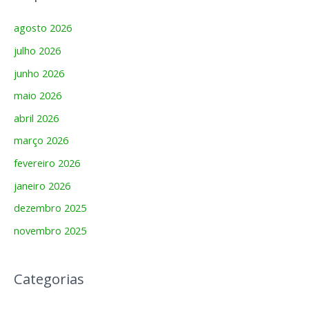
agosto 2026
julho 2026
junho 2026
maio 2026
abril 2026
março 2026
fevereiro 2026
janeiro 2026
dezembro 2025
novembro 2025
Categorias