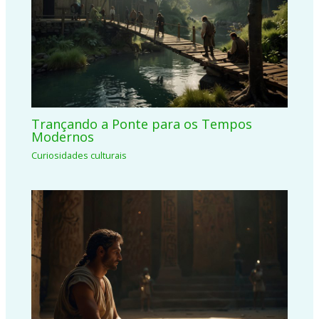
Trançando a Ponte para os Tempos
Modernos
Curiosidades culturais