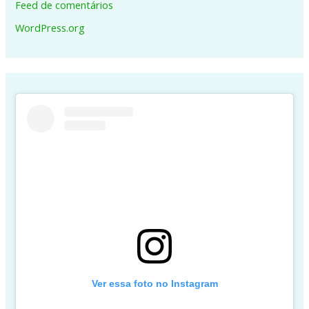
Feed de comentários
WordPress.org
Ver essa foto no Instagram