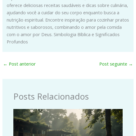
oferece deliciosas receitas saudáveis e dicas sobre culinária,
ajudando você a cuidar do seu corpo enquanto busca a
nutrição espiritual. Encontre inspiração para cozinhar pratos
nutritivos e saborosos, combinando o amor pela comida
com o amor por Deus. Simbologia Bíblica e Significados
Profundos
←
Post anterior
Post seguinte
→
Posts Relacionados