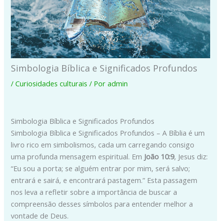
Simbologia Bíblica e Significados Profundos
/
Curiosidades culturais
/ Por
admin
Simbologia Bíblica e Significados Profundos
Simbologia Bíblica e Significados Profundos – A Bíblia é um
livro rico em simbolismos, cada um carregando consigo
uma profunda mensagem espiritual. Em
João 10:9
, Jesus diz:
“Eu sou a porta; se alguém entrar por mim, será salvo;
entrará e sairá, e encontrará pastagem.” Esta passagem
nos leva a refletir sobre a importância de buscar a
compreensão desses símbolos para entender melhor a
vontade de Deus.