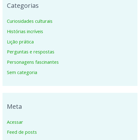
Categorias
Curiosidades culturais
Histórias incríveis
Lição prática
Perguntas e respostas
Personagens fascinantes
Sem categoria
Meta
Acessar
Feed de posts