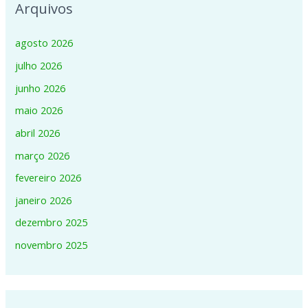
Arquivos
agosto 2026
julho 2026
junho 2026
maio 2026
abril 2026
março 2026
fevereiro 2026
janeiro 2026
dezembro 2025
novembro 2025