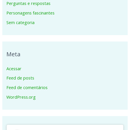
Perguntas e respostas
Personagens fascinantes
Sem categoria
Meta
Acessar
Feed de posts
Feed de comentários
WordPress.org