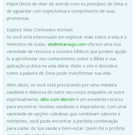
importância de viver de acordo com os princípios de Deus e
de aguardar com expectativa o cumprimento de suas
promessas.
Explore Mais Conteúdos Incríveis
Se você está interessado em explorar mais sobre a vida e o
ministério de Isaías,
vladimiraraujo.com
oferece uma rica
variedade de recursos e estudos bíblicos que podem ajudá-
lo a aprofundar seu conhecimento sobre a Bíblia e sua
aplicação prática na vida diária. Visite o site e descubra
como a palavra de Deus pode transformar sua vida.
Além disso, se você está procurando por uma maneira
saudável e deliciosa de nutrir seu corpo enquanto se nutre
espiritualmente,
Alho com Alecrim
é um excelente recurso
para encontrar receitas saudáveis e inspiradoras. Com uma
variedade de opções culinárias que combinam sabores e
nutrientes, você pode encontrar a perfeita combinação
para cuidar de sua saúde e bem-estar. Quem foi o profeta