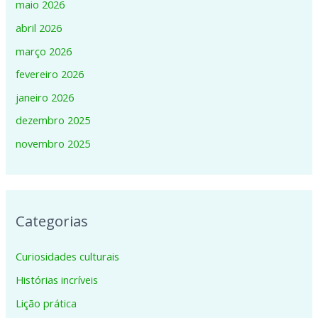
maio 2026
abril 2026
março 2026
fevereiro 2026
janeiro 2026
dezembro 2025
novembro 2025
Categorias
Curiosidades culturais
Histórias incríveis
Lição prática