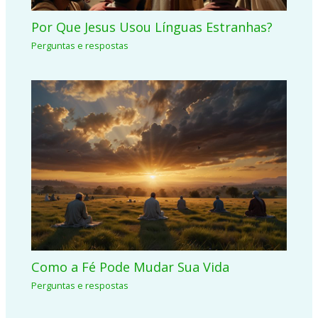
Por Que Jesus Usou Línguas Estranhas?
Perguntas e respostas
Como a Fé Pode Mudar Sua Vida
Perguntas e respostas