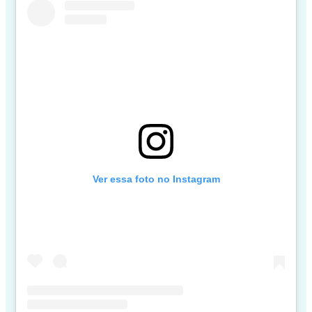
Ver essa foto no Instagram