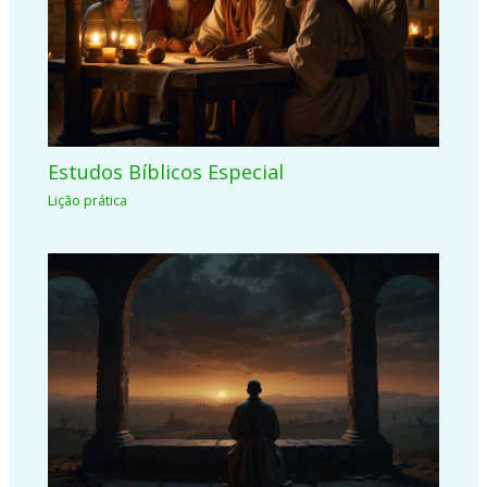
Estudos Bíblicos Especial
Lição prática