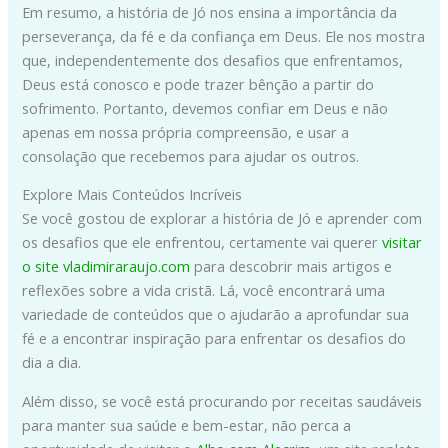
Em resumo, a história de Jó nos ensina a importância da
perseverança, da fé e da confiança em Deus. Ele nos mostra
que, independentemente dos desafios que enfrentamos,
Deus está conosco e pode trazer bênção a partir do
sofrimento. Portanto, devemos confiar em Deus e não
apenas em nossa própria compreensão, e usar a
consolação que recebemos para ajudar os outros.
Explore Mais Conteúdos Incríveis
Se você gostou de explorar a história de Jó e aprender com
os desafios que ele enfrentou, certamente vai querer
visitar
o site vladimiraraujo.com
para descobrir mais artigos e
reflexões sobre a vida cristã. Lá, você encontrará uma
variedade de conteúdos que o ajudarão a aprofundar sua
fé e a encontrar inspiração para enfrentar os desafios do
dia a dia.
Além disso, se você está procurando por receitas saudáveis
para manter sua saúde e bem-estar, não perca a