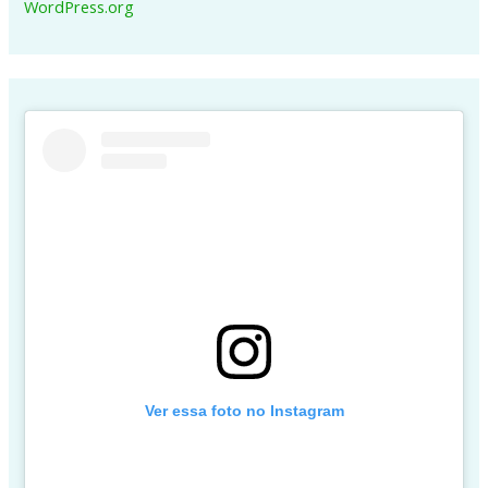
WordPress.org
Ver essa foto no Instagram