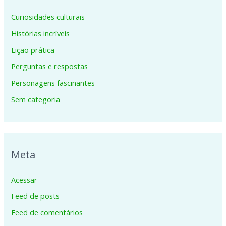
Curiosidades culturais
Histórias incríveis
Lição prática
Perguntas e respostas
Personagens fascinantes
Sem categoria
Meta
Acessar
Feed de posts
Feed de comentários