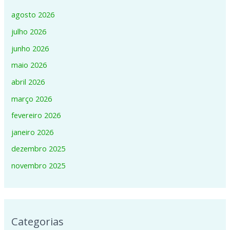
agosto 2026
julho 2026
junho 2026
maio 2026
abril 2026
março 2026
fevereiro 2026
janeiro 2026
dezembro 2025
novembro 2025
Categorias