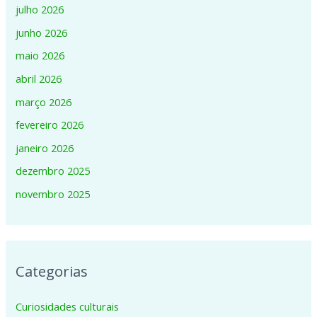
julho 2026
junho 2026
maio 2026
abril 2026
março 2026
fevereiro 2026
janeiro 2026
dezembro 2025
novembro 2025
Categorias
Curiosidades culturais