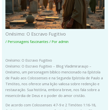
Onésimo: O Escravo Fugitivo
/
Personagens fascinantes
/ Por
admin
Onésimo: O Escravo Fugitivo
Onésimo: O Escravo Fugitivo – Blog Vladimiraraujo –
Onésimo, um personagem bíblico mencionado na Epístola
de Paulo aos Colossenses e na Segunda Epístola de Paulo a
Timóteo, nos oferece uma lição valiosa sobre redenção e
restauração. Sua história, embora breve, nos fala sobre a
misericórdia de Deus e o poder do amor cristão.
De acordo com Colossenses 4:7-9 e 2 Timóteo 1:16-18,