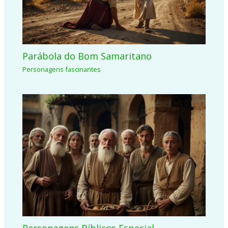
Parábola do Bom Samaritano
Personagens fascinantes