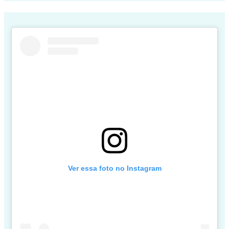
Ver essa foto no Instagram