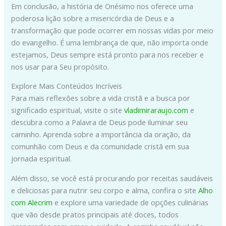
Em conclusão, a história de Onésimo nos oferece uma
poderosa lição sobre a misericórdia de Deus e a
transformação que pode ocorrer em nossas vidas por meio
do evangelho. É uma lembrança de que, não importa onde
estejamos, Deus sempre está pronto para nos receber e
nos usar para Seu propósito.
Explore Mais Conteúdos Incríveis
Para mais reflexões sobre a vida cristã e a busca por
significado espiritual, visite o site
vladimiraraujo.com
e
descubra como a Palavra de Deus pode iluminar seu
caminho. Aprenda sobre a importância da oração, da
comunhão com Deus e da comunidade cristã em sua
jornada espiritual.
Além disso, se você está procurando por receitas saudáveis
e deliciosas para nutrir seu corpo e alma, confira o site
Alho
com Alecrim
e explore uma variedade de opções culinárias
que vão desde pratos principais até doces, todos