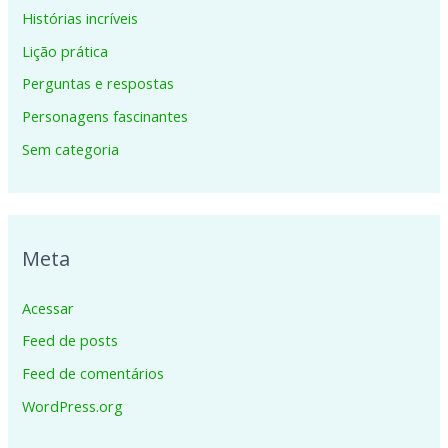
Histórias incríveis
Lição prática
Perguntas e respostas
Personagens fascinantes
Sem categoria
Meta
Acessar
Feed de posts
Feed de comentários
WordPress.org