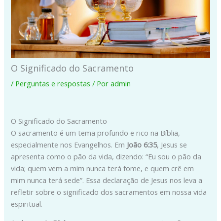
O Significado do Sacramento
/
Perguntas e respostas
/ Por
admin
O Significado do Sacramento
O sacramento é um tema profundo e rico na Bíblia,
especialmente nos Evangelhos. Em
João 6:35
, Jesus se
apresenta como o pão da vida, dizendo: “Eu sou o pão da
vida; quem vem a mim nunca terá fome, e quem crê em
mim nunca terá sede”. Essa declaração de Jesus nos leva a
refletir sobre o significado dos sacramentos em nossa vida
espiritual.