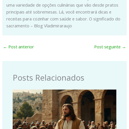
uma variedade de opções culinárias que vão desde pratos
principais até sobremesas. Lá, você encontrará dicas e
receitas para cozinhar com saúde e sabor. O significado do
sacramento – Blog Vladimiraraujo
←
Post anterior
Post seguinte
→
Posts Relacionados