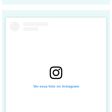
Ver essa foto no Instagram