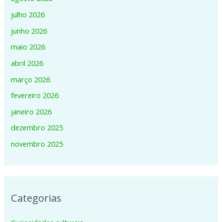
julho 2026
junho 2026
maio 2026
abril 2026
março 2026
fevereiro 2026
janeiro 2026
dezembro 2025
novembro 2025
Categorias