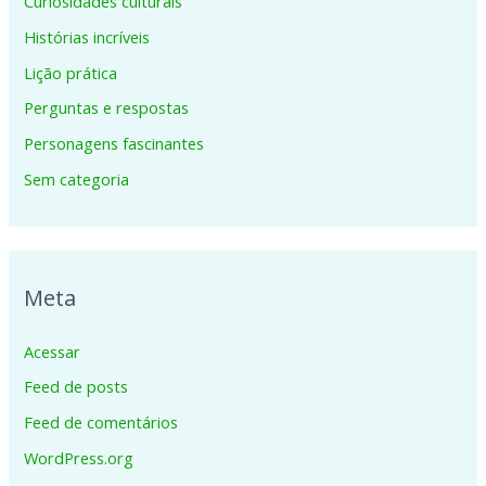
Curiosidades culturais
Histórias incríveis
Lição prática
Perguntas e respostas
Personagens fascinantes
Sem categoria
Meta
Acessar
Feed de posts
Feed de comentários
WordPress.org