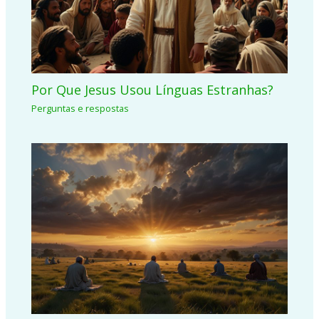
Por Que Jesus Usou Línguas Estranhas?
Perguntas e respostas