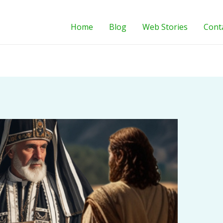
Home
Blog
Web Stories
Cont