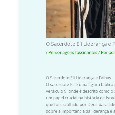
O Sacerdote Eli Liderança e 
/
Personagens fascinantes
/ Por
ad
O Sacerdote Eli Liderança e Falhas
O sacerdote Eli é uma figura bíblica 
versículo 9, onde é descrito como o
um papel crucial na história de Isra
que foi escolhido por Deus para lider
sobre a importância da liderança e 