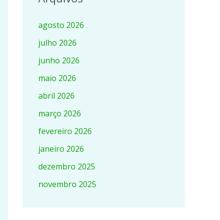
agosto 2026
julho 2026
junho 2026
maio 2026
abril 2026
março 2026
fevereiro 2026
janeiro 2026
dezembro 2025
novembro 2025