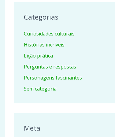
Categorias
Curiosidades culturais
Histórias incríveis
Lição prática
Perguntas e respostas
Personagens fascinantes
Sem categoria
Meta