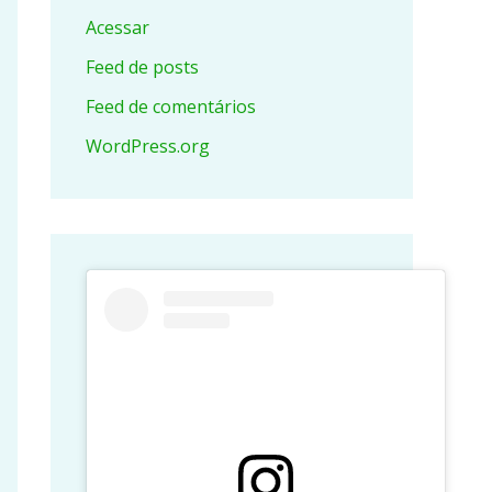
Acessar
Feed de posts
Feed de comentários
WordPress.org