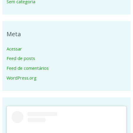
Sem categoria
Meta
Acessar
Feed de posts
Feed de comentários
WordPress.org