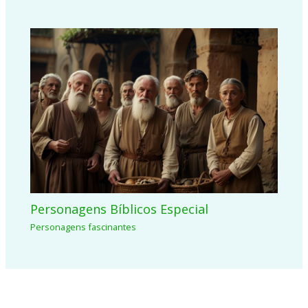
Personagens Bíblicos Especial
Personagens fascinantes