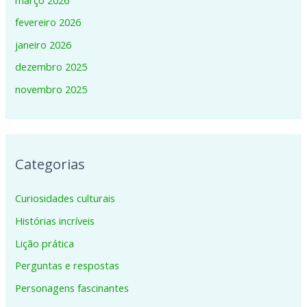
fevereiro 2026
janeiro 2026
dezembro 2025
novembro 2025
Categorias
Curiosidades culturais
Histórias incríveis
Lição prática
Perguntas e respostas
Personagens fascinantes