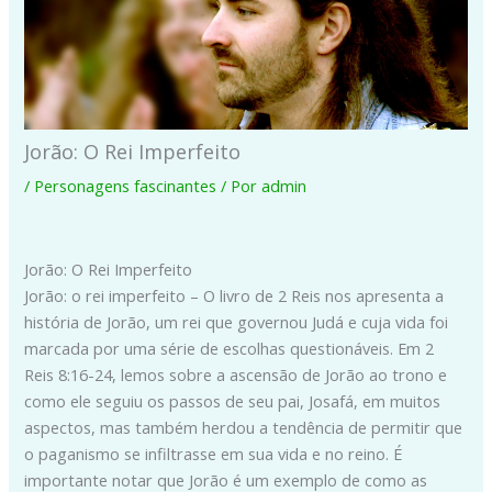
Jorão: O Rei Imperfeito
/
Personagens fascinantes
/ Por
admin
Jorão: O Rei Imperfeito
Jorão: o rei imperfeito – O livro de 2 Reis nos apresenta a
história de Jorão, um rei que governou Judá e cuja vida foi
marcada por uma série de escolhas questionáveis. Em 2
Reis 8:16-24, lemos sobre a ascensão de Jorão ao trono e
como ele seguiu os passos de seu pai, Josafá, em muitos
aspectos, mas também herdou a tendência de permitir que
o paganismo se infiltrasse em sua vida e no reino. É
importante notar que Jorão é um exemplo de como as