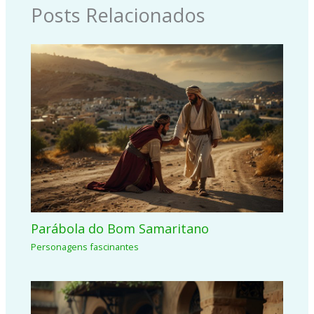
Posts Relacionados
Parábola do Bom Samaritano
Personagens fascinantes