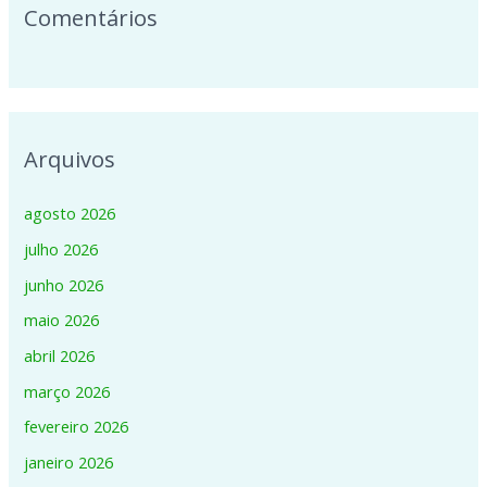
Comentários
Arquivos
agosto 2026
julho 2026
junho 2026
maio 2026
abril 2026
março 2026
fevereiro 2026
janeiro 2026