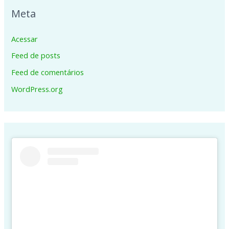
Meta
Acessar
Feed de posts
Feed de comentários
WordPress.org