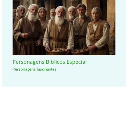
Personagens Bíblicos Especial
Personagens fascinantes