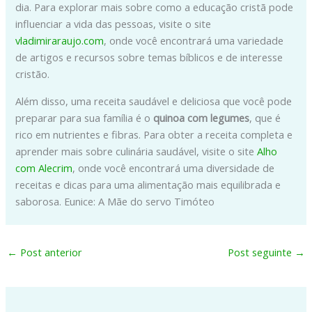
dia. Para explorar mais sobre como a educação cristã pode
influenciar a vida das pessoas, visite o site
vladimiraraujo.com
, onde você encontrará uma variedade
de artigos e recursos sobre temas bíblicos e de interesse
cristão.
Além disso, uma receita saudável e deliciosa que você pode
preparar para sua família é o
quinoa com legumes
, que é
rico em nutrientes e fibras. Para obter a receita completa e
aprender mais sobre culinária saudável, visite o site
Alho
com Alecrim
, onde você encontrará uma diversidade de
receitas e dicas para uma alimentação mais equilibrada e
saborosa. Eunice: A Mãe do servo Timóteo
←
Post anterior
Post seguinte
→