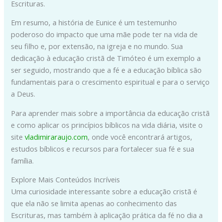
Escrituras.
Em resumo, a história de Eunice é um testemunho
poderoso do impacto que uma mãe pode ter na vida de
seu filho e, por extensão, na igreja e no mundo. Sua
dedicação à educação cristã de Timóteo é um exemplo a
ser seguido, mostrando que a fé e a educação bíblica são
fundamentais para o crescimento espiritual e para o serviço
a Deus.
Para aprender mais sobre a importância da educação cristã
e como aplicar os princípios bíblicos na vida diária, visite o
site
vladimiraraujo.com
, onde você encontrará artigos,
estudos bíblicos e recursos para fortalecer sua fé e sua
família.
Explore Mais Conteúdos Incríveis
Uma curiosidade interessante sobre a educação cristã é
que ela não se limita apenas ao conhecimento das
Escrituras, mas também à aplicação prática da fé no dia a