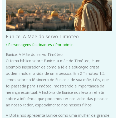
Eunice: A Mãe do servo Timóteo
/
Personagens fascinantes
/ Por
admin
Eunice: A Mãe do servo Timóteo
O tema bíblico sobre Eunice, a mãe de Timóteo, é um
exemplo inspirador de como a fé e a educação cristã
podem moldar a vida de uma pessoa. Em 2 Timóteo 1:5,
lemos sobre a fé sincera de Eunice e de sua mãe, Lóis, que
foi passada para Timóteo, mostrando a importância da
herança espiritual. A história de Eunice nos leva a refletir
sobre a influência que podemos ter nas vidas das pessoas
ao nosso redor, especialmente nos nossos filhos.
A Bíblia nos apresenta Eunice como uma mulher de grande