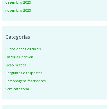
dezembro 2025
novembro 2025
Categorias
Curiosidades culturais
Histórias incríveis
Lição prática
Perguntas e respostas
Personagens fascinantes
Sem categoria