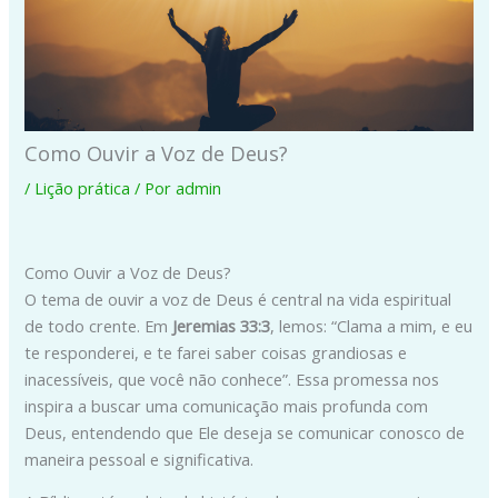
Como Ouvir a Voz de Deus?
/
Lição prática
/ Por
admin
Como Ouvir a Voz de Deus?
O tema de ouvir a voz de Deus é central na vida espiritual
de todo crente. Em
Jeremias 33:3
, lemos: “Clama a mim, e eu
te responderei, e te farei saber coisas grandiosas e
inacessíveis, que você não conhece”. Essa promessa nos
inspira a buscar uma comunicação mais profunda com
Deus, entendendo que Ele deseja se comunicar conosco de
maneira pessoal e significativa.