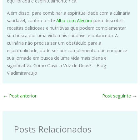
equilibrada e espiritualmente rica.
Além disso, para combinar a espiritualidade com a culinária
saudável, confira o site
Alho com Alecrim
para descobrir
receitas deliciosas e nutritivas que podem complementar
sua busca por uma vida mais saudável e balanceda. A
culinária não precisa ser um obstáculo para a
espiritualidade; pode ser um complemento que enriquece
sua jornada em busca de uma vida mais plena e
significativa. Como Ouvir a Voz de Deus? – Blog
Vladimiraraujo
←
Post anterior
Post seguinte
→
Posts Relacionados