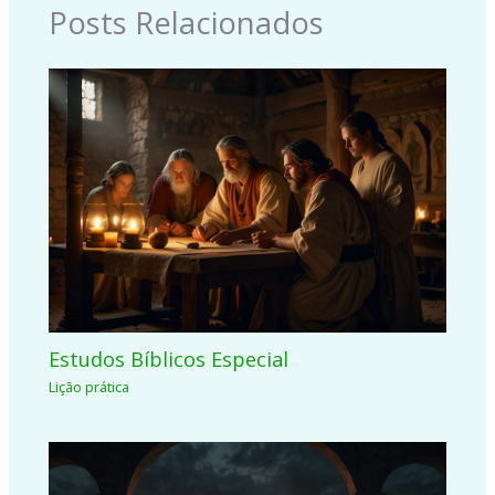
Posts Relacionados
Estudos Bíblicos Especial
Lição prática