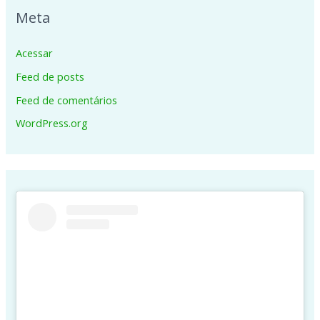
Meta
Acessar
Feed de posts
Feed de comentários
WordPress.org