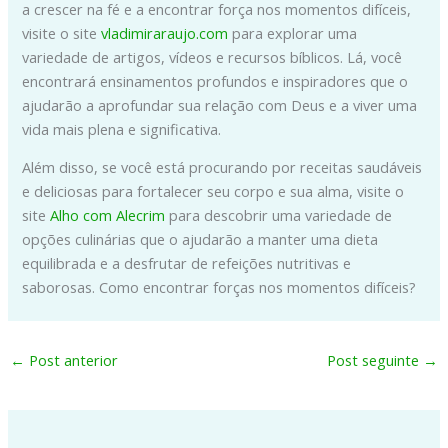
a crescer na fé e a encontrar força nos momentos difíceis,
visite o site
vladimiraraujo.com
para explorar uma
variedade de artigos, vídeos e recursos bíblicos. Lá, você
encontrará ensinamentos profundos e inspiradores que o
ajudarão a aprofundar sua relação com Deus e a viver uma
vida mais plena e significativa.
Além disso, se você está procurando por receitas saudáveis
e deliciosas para fortalecer seu corpo e sua alma, visite o
site
Alho com Alecrim
para descobrir uma variedade de
opções culinárias que o ajudarão a manter uma dieta
equilibrada e a desfrutar de refeições nutritivas e
saborosas. Como encontrar forças nos momentos difíceis?
←
Post anterior
Post seguinte
→