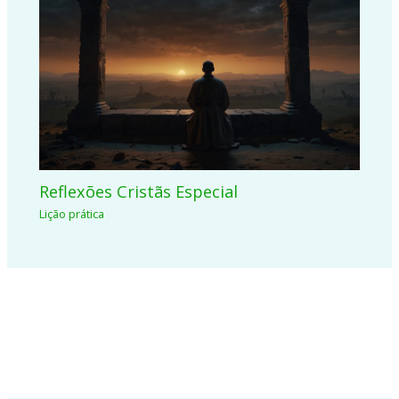
Reflexões Cristãs Especial
Lição prática