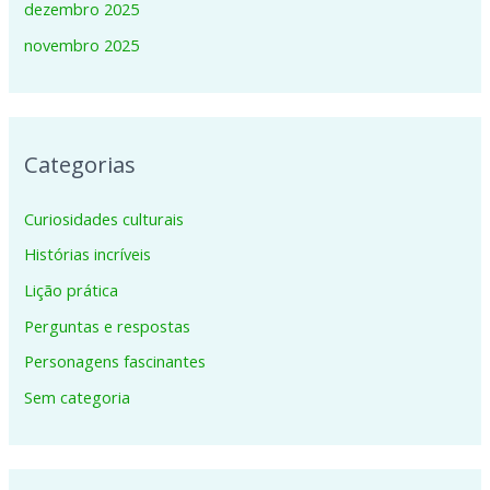
dezembro 2025
novembro 2025
Categorias
Curiosidades culturais
Histórias incríveis
Lição prática
Perguntas e respostas
Personagens fascinantes
Sem categoria