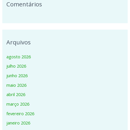
Comentários
Arquivos
agosto 2026
julho 2026
junho 2026
maio 2026
abril 2026
março 2026
fevereiro 2026
janeiro 2026