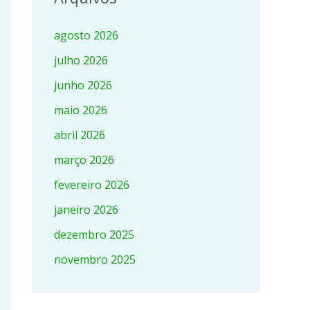
agosto 2026
julho 2026
junho 2026
maio 2026
abril 2026
março 2026
fevereiro 2026
janeiro 2026
dezembro 2025
novembro 2025