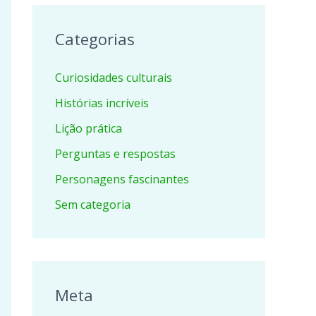
Categorias
Curiosidades culturais
Histórias incríveis
Lição prática
Perguntas e respostas
Personagens fascinantes
Sem categoria
Meta