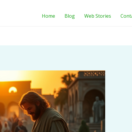
Home
Blog
Web Stories
Cont