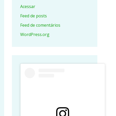
Acessar
Feed de posts
Feed de comentários
WordPress.org