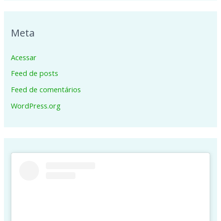
Meta
Acessar
Feed de posts
Feed de comentários
WordPress.org