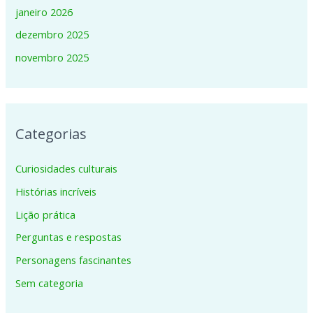
janeiro 2026
dezembro 2025
novembro 2025
Categorias
Curiosidades culturais
Histórias incríveis
Lição prática
Perguntas e respostas
Personagens fascinantes
Sem categoria