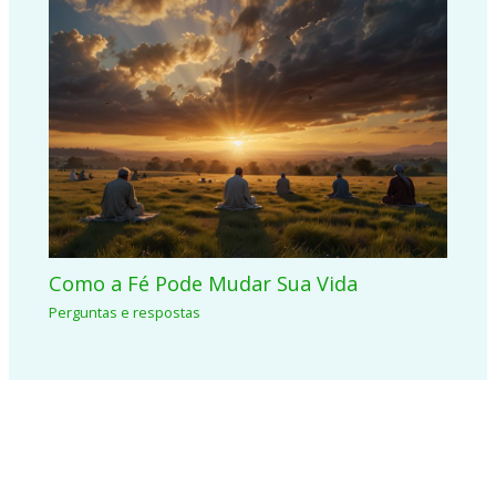
Como a Fé Pode Mudar Sua Vida
Perguntas e respostas