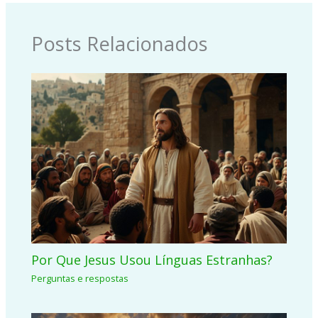
Posts Relacionados
Por Que Jesus Usou Línguas Estranhas?
Perguntas e respostas