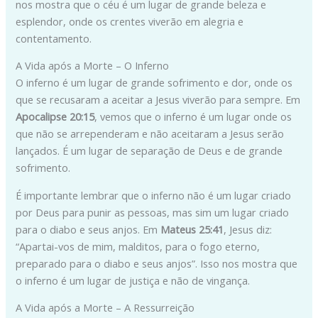
nos mostra que o céu é um lugar de grande beleza e
esplendor, onde os crentes viverão em alegria e
contentamento.
A Vida após a Morte – O Inferno
O inferno é um lugar de grande sofrimento e dor, onde os
que se recusaram a aceitar a Jesus viverão para sempre. Em
Apocalipse 20:15
, vemos que o inferno é um lugar onde os
que não se arrependeram e não aceitaram a Jesus serão
lançados. É um lugar de separação de Deus e de grande
sofrimento.
É importante lembrar que o inferno não é um lugar criado
por Deus para punir as pessoas, mas sim um lugar criado
para o diabo e seus anjos. Em
Mateus 25:41
, Jesus diz:
“Apartai-vos de mim, malditos, para o fogo eterno,
preparado para o diabo e seus anjos”. Isso nos mostra que
o inferno é um lugar de justiça e não de vingança.
A Vida após a Morte – A Ressurreição