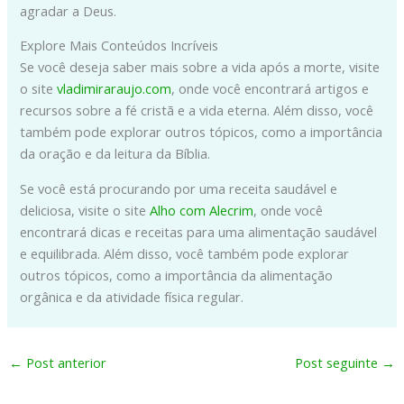
agradar a Deus.
Explore Mais Conteúdos Incríveis
Se você deseja saber mais sobre a vida após a morte, visite
o site
vladimiraraujo.com
, onde você encontrará artigos e
recursos sobre a fé cristã e a vida eterna. Além disso, você
também pode explorar outros tópicos, como a importância
da oração e da leitura da Bíblia.
Se você está procurando por uma receita saudável e
deliciosa, visite o site
Alho com Alecrim
, onde você
encontrará dicas e receitas para uma alimentação saudável
e equilibrada. Além disso, você também pode explorar
outros tópicos, como a importância da alimentação
orgânica e da atividade física regular.
←
Post anterior
Post seguinte
→