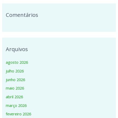
Comentários
Arquivos
agosto 2026
julho 2026
junho 2026
maio 2026
abril 2026
março 2026
fevereiro 2026