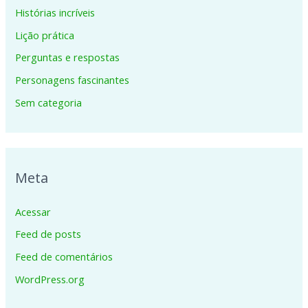
Histórias incríveis
Lição prática
Perguntas e respostas
Personagens fascinantes
Sem categoria
Meta
Acessar
Feed de posts
Feed de comentários
WordPress.org