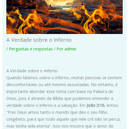
A Verdade sobre o Inferno
/
Perguntas e respostas
/ Por
admin
A Verdade sobre o Inferno
Quando falamos sobre o inferno, muitas pessoas se sentem
desconfortáveis ou até mesmo assustadas. No entanto, é
importante abordar esse tema com base na Palavra de
Deus, pois é através da Bíblia que podemos entender a
verdade sobre o inferno e a salvação. Em
João 3:16
, lemos:
“Pois Deus amou tanto o mundo que deu o seu Filho
Unigênito, para que todo aquele que nele crê não se perca,
mas tenha vida eterna”. Isso nos mostra que o amor de