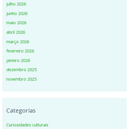
julho 2026
junho 2026
maio 2026
abril 2026
março 2026
fevereiro 2026
janeiro 2026
dezembro 2025
novembro 2025
Categorias
Curiosidades culturais