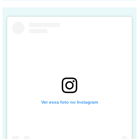
Ver essa foto no Instagram