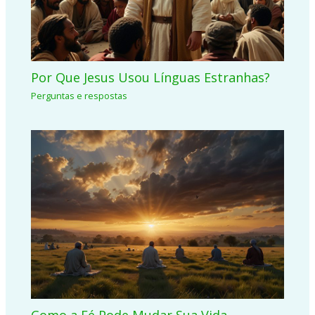
Por Que Jesus Usou Línguas Estranhas?
Perguntas e respostas