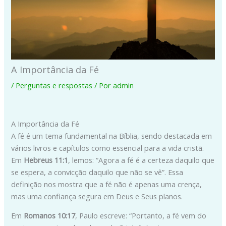
A Importância da Fé
/
Perguntas e respostas
/ Por
admin
A Importância da Fé
A fé é um tema fundamental na Bíblia, sendo destacada em
vários livros e capítulos como essencial para a vida cristã.
Em
Hebreus 11:1
, lemos: “Agora a fé é a certeza daquilo que
se espera, a convicção daquilo que não se vê”. Essa
definição nos mostra que a fé não é apenas uma crença,
mas uma confiança segura em Deus e Seus planos.
Em
Romanos 10:17
, Paulo escreve: “Portanto, a fé vem do