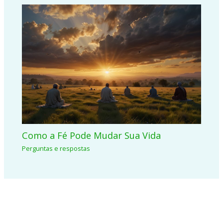
Como a Fé Pode Mudar Sua Vida
Perguntas e respostas