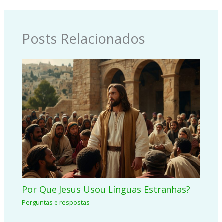
Posts Relacionados
Por Que Jesus Usou Línguas Estranhas?
Perguntas e respostas