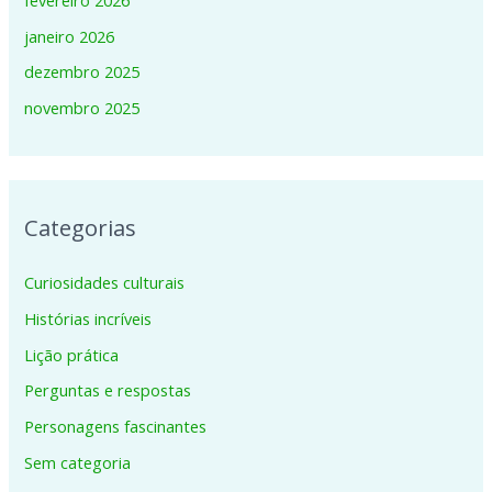
fevereiro 2026
janeiro 2026
dezembro 2025
novembro 2025
Categorias
Curiosidades culturais
Histórias incríveis
Lição prática
Perguntas e respostas
Personagens fascinantes
Sem categoria