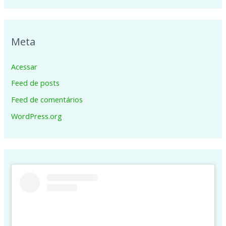
Meta
Acessar
Feed de posts
Feed de comentários
WordPress.org