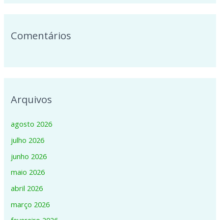
:
Comentários
Arquivos
agosto 2026
julho 2026
junho 2026
maio 2026
abril 2026
março 2026