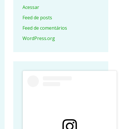
Acessar
Feed de posts
Feed de comentários
WordPress.org