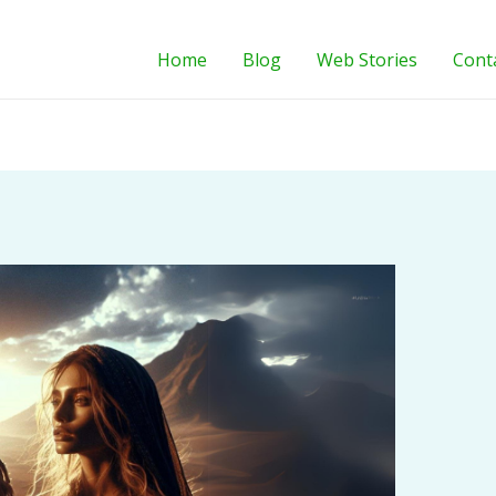
Home
Blog
Web Stories
Cont