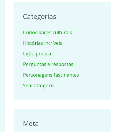
Categorias
Curiosidades culturais
Histórias incríveis
Lição prática
Perguntas e respostas
Personagens fascinantes
Sem categoria
Meta