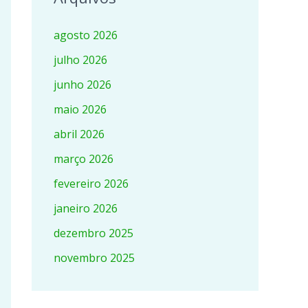
agosto 2026
julho 2026
junho 2026
maio 2026
abril 2026
março 2026
fevereiro 2026
janeiro 2026
dezembro 2025
novembro 2025