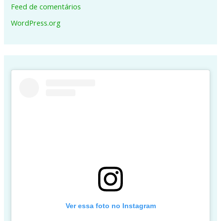
Feed de comentários
WordPress.org
Ver essa foto no Instagram