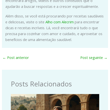
encontrará artigos, vídeos e outros conteúdos que o
ajudarão a buscar respostas e a crescer espiritualmente.
Além disso, se você está procurando por receitas saudáveis
e deliciosas, visite o site
Alho com Alecrim
para encontrar
dicas e receitas incríveis. Lá, você encontrará tudo o que
precisa para cozinhar com amor e cuidado, e aproveitar os
benefícios de uma alimentação saudável.
←
Post anterior
Post seguinte
→
Posts Relacionados