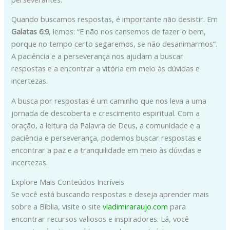
Quando buscamos respostas, é importante não desistir. Em
Galatas 6:9
, lemos: “E não nos cansemos de fazer o bem,
porque no tempo certo segaremos, se não desanimarmos”.
A paciência e a perseverança nos ajudam a buscar
respostas e a encontrar a vitória em meio às dúvidas e
incertezas.
A busca por respostas é um caminho que nos leva a uma
jornada de descoberta e crescimento espiritual. Com a
oração, a leitura da Palavra de Deus, a comunidade e a
paciência e perseverança, podemos buscar respostas e
encontrar a paz e a tranquilidade em meio às dúvidas e
incertezas.
Explore Mais Conteúdos Incríveis
Se você está buscando respostas e deseja aprender mais
sobre a Bíblia, visite o site
vladimiraraujo.com
para
encontrar recursos valiosos e inspiradores. Lá, você