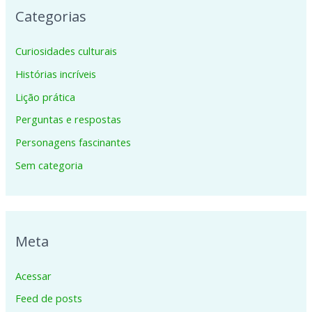
Categorias
Curiosidades culturais
Histórias incríveis
Lição prática
Perguntas e respostas
Personagens fascinantes
Sem categoria
Meta
Acessar
Feed de posts