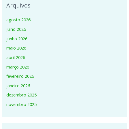
Arquivos
agosto 2026
julho 2026
junho 2026
maio 2026
abril 2026
março 2026
fevereiro 2026
janeiro 2026
dezembro 2025
novembro 2025