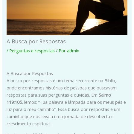
A Busca por Respostas
/
Perguntas e respostas
/ Por
admin
A Busca por Respostas
A busca por respostas é um tema recorrente na Bíblia,
onde encontramos histórias de pessoas que buscavam
respostas para suas perguntas e dúvidas. Em
Salmo
119:105
, lemos: “Tua palavra é lâmpada para os meus pés e
luz para o meu caminho”. Essa busca por respostas é um
caminho que nos leva a uma jornada de descoberta e
crescimento espiritual.